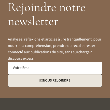
Rejoindre notre
newsletter
Analyses, réflexions et articles à lire tranquillement, pour
nourrir sa compréhension, prendre du recul et rester
connecté aux publications du site, sans surcharge ni
discours excessif.
Votre Email
NOUS REJOINDRE