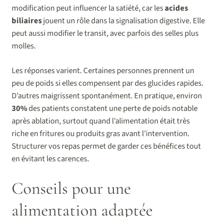
modification peut influencer la satiété, car les
acides
biliaires
jouent un rôle dans la signalisation digestive. Elle
peut aussi modifier le transit, avec parfois des selles plus
molles.
Les réponses varient. Certaines personnes prennent un
peu de poids si elles compensent par des glucides rapides.
D’autres maigrissent spontanément. En pratique, environ
30%
des patients constatent une perte de poids notable
après ablation, surtout quand l’alimentation était très
riche en fritures ou produits gras avant l’intervention.
Structurer vos repas permet de garder ces bénéfices tout
en évitant les carences.
Conseils pour une
alimentation adaptée