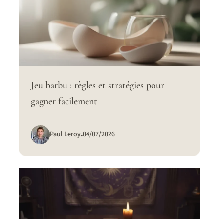
Jeu barbu : règles et stratégies pour
gagner facilement
Paul Leroy
.
04/07/2026