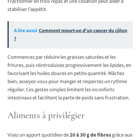
Fractionner en trois repas et une collation peut aider à
stabiliser l’appétit.
A lire aussi
Comment meurt-on d'un cancer du côlon
?
Commencez par réduire les graisses saturées et les
fritures, puis réintroduisez progressivement les lipides, en
favorisant les huiles douces en petite quantité. Mâchez
bien, asseyez-vous pour manger et respectez un rythme
régulier. Ces gestes simples limitent les inconforts
intestinaux et facilitent la perte de poids sans frustration.
Aliments à privilégier
Visez un apport quotidien de
20 à 30 g de fibres
grâce aux