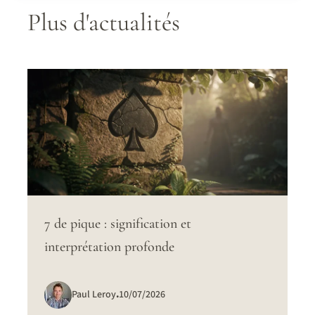
Plus d'actualités
7 de pique : signification et
interprétation profonde
Paul Leroy
.
10/07/2026