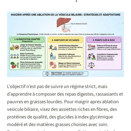
L’objectif n’est pas de suivre un régime strict, mais
d’apprendre à composer des repas digestes, rassasiants et
pauvres en graisses lourdes. Pour maigrir apres ablation
vesicule biliaire, visez des assiettes riches en fibres, des
protéines de qualité, des glucides à index glycémique
modéré et des matières grasses choisies avec soin.