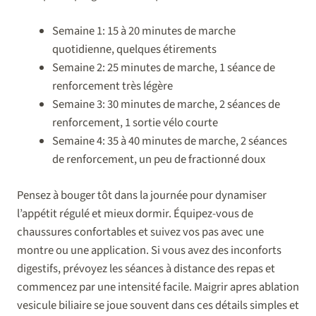
Semaine 1: 15 à 20 minutes de marche
quotidienne, quelques étirements
Semaine 2: 25 minutes de marche, 1 séance de
renforcement très légère
Semaine 3: 30 minutes de marche, 2 séances de
renforcement, 1 sortie vélo courte
Semaine 4: 35 à 40 minutes de marche, 2 séances
de renforcement, un peu de fractionné doux
Pensez à bouger tôt dans la journée pour dynamiser
l’appétit régulé et mieux dormir. Équipez-vous de
chaussures confortables et suivez vos pas avec une
montre ou une application. Si vous avez des inconforts
digestifs, prévoyez les séances à distance des repas et
commencez par une intensité facile. Maigrir apres ablation
vesicule biliaire se joue souvent dans ces détails simples et