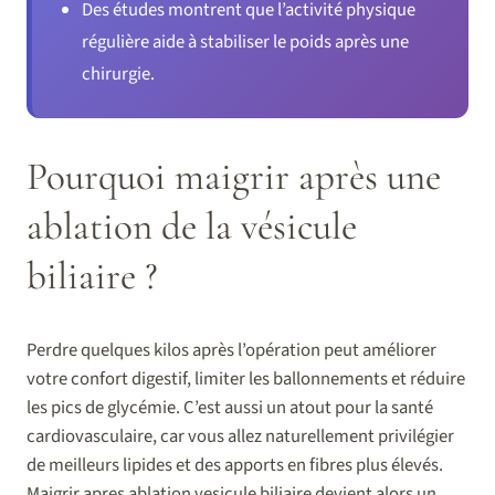
Des études montrent que l’activité physique
régulière aide à stabiliser le poids après une
chirurgie.
Pourquoi maigrir après une
ablation de la vésicule
biliaire ?
Perdre quelques kilos après l’opération peut améliorer
votre confort digestif, limiter les ballonnements et réduire
les pics de glycémie. C’est aussi un atout pour la santé
cardiovasculaire, car vous allez naturellement privilégier
de meilleurs lipides et des apports en fibres plus élevés.
Maigrir apres ablation vesicule biliaire devient alors un