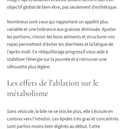
objectif global de bien-être, pas seulement d’esthétique.
Nombreux sont ceux qui rapportent un appétit plus
variable et une tolérance aux graisses diminuée. Ajuster
les portions, choisir les bons aliments et structurer vos
repas permettent d’éviter les diarrhées et la fatigue de
l’après-midi. Ce rééquilibrage progressif vous aide à
stabiliser l’énergie sur la journée et à retrouver une
silhouette plus légère.
Les effets de l’ablation sur le
métabolisme
Sans vésicule, la bile ne se stocke plus, elle s’écoule en
continu vers l’intestin. Les lipides très gras et concentrés
sont parfois moins bien digérés au début. Cette