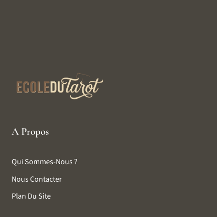
A Propos
Qui Sommes-Nous ?
Nous Contacter
Plan Du Site