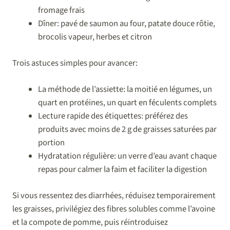
fromage frais
Dîner: pavé de saumon au four, patate douce rôtie,
brocolis vapeur, herbes et citron
Trois astuces simples pour avancer:
La méthode de l’assiette: la moitié en légumes, un
quart en protéines, un quart en féculents complets
Lecture rapide des étiquettes: préférez des
produits avec moins de 2 g de graisses saturées par
portion
Hydratation régulière: un verre d’eau avant chaque
repas pour calmer la faim et faciliter la digestion
Si vous ressentez des diarrhées, réduisez temporairement
les graisses, privilégiez des fibres solubles comme l’avoine
et la compote de pomme, puis réintroduisez