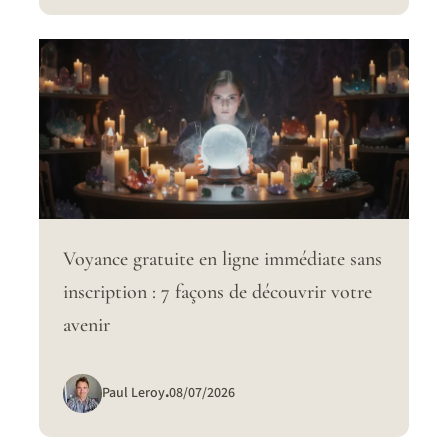
Voyance gratuite en ligne immédiate sans
inscription : 7 façons de découvrir votre
avenir
Paul Leroy
.
08/07/2026