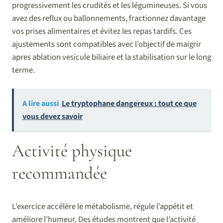
progressivement les crudités et les légumineuses. Si vous
avez des reflux ou ballonnements, fractionnez davantage
vos prises alimentaires et évitez les repas tardifs. Ces
ajustements sont compatibles avec l’objectif de maigrir
apres ablation vesicule biliaire et la stabilisation sur le long
terme.
A lire aussi
Le tryptophane dangereux : tout ce que
vous devez savoir
Activité physique
recommandée
L’exercice accélère le métabolisme, régule l’appétit et
améliore l’humeur. Des études montrent que l’activité