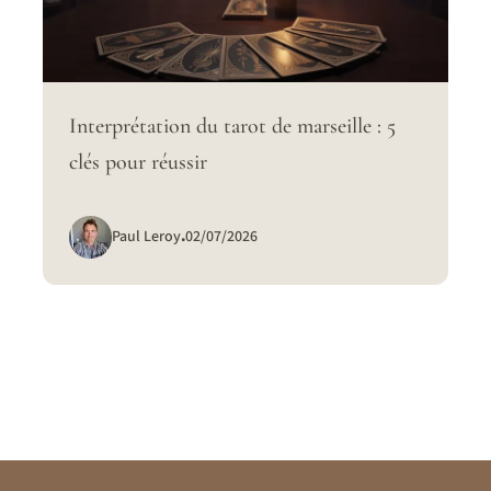
Interprétation du tarot de marseille : 5
clés pour réussir
Paul Leroy
.
02/07/2026