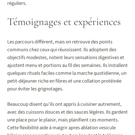
réguliers.
Témoignages et expériences
Les parcours diffèrent, mais on retrouve des points
communs chez ceux qui réussissent. Ils adoptent des
objectifs modestes, notent leurs sensations digestives et
ajustent menu et portions au fil des semaines. Ils installent
quelques rituels faciles comme la marche quotidienne, un
petit-déjeuner riche en fibres et une collation protéinée
pour éviter les grignotages.
Beaucoup disent qu’ils ont appris à cuisiner autrement,
avec des cuissons douces et des sauces légères. Ils gardent
une place pour le plaisir, mais planifient ces moments.
Cette flexibilité aide à maigrir apres ablation vesicule