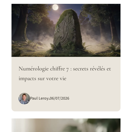
Numérologie chiffre 7 : secrets révélés et
impacts sur votre vie
Paul Leroy
.
06/07/2026