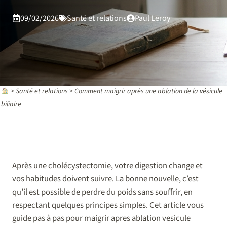
09/02/2026
Santé et relations
Paul Leroy
>
Santé et relations
>
Comment maigrir après une ablation de la vésicule
biliaire
Après une cholécystectomie, votre digestion change et
vos habitudes doivent suivre. La bonne nouvelle, c’est
qu’il est possible de perdre du poids sans souffrir, en
respectant quelques principes simples. Cet article vous
guide pas à pas pour maigrir apres ablation vesicule