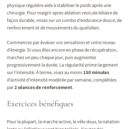
physique régulière aide à stabiliser le poids après une
chirurgie. Pour maigrir apres ablation vesicule biliaire de
façon durable, misez sur un combo d’endurance douce, de
renforcement et de mouvements du quotidien.
Commencez par évaluer vos sensations et votre niveau
d’énergie. Si vous êtes encore en phase de récupération,
marchez un peu chaque jour, puis augmentez
progressivement la durée. La régularité prime largement
sur l’intensité. À terme, visez au moins
150 minutes
d’activité d’intensité modérée par semaine, complétées
par
2 séances de renforcement
.
Exercices bénéfiques
Pour la plupart, la marche active, le vélo doux, la natation