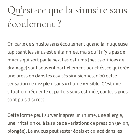
Qu’est-ce que la sinusite sans
écoulement ?
On parle de sinusite sans écoulement quand la muqueuse
tapissant les sinus est enflammée, mais qu’il n’y a pas de
mucus qui sort par le nez. Les ostiums (petits orifices de
drainage) sont souvent partiellement bouchés, ce qui crée
une pression dans les cavités sinusiennes, d’où cette
sensation de nez plein sans « rhume » visible. C’est une
situation fréquente et parfois sous-estimée, car les signes
sont plus discrets.
Cette forme peut survenir après un rhume, une allergie,
une irritation ou à la suite de variations de pression (avion,
plongée). Le mucus peut rester épais et coincé dans les