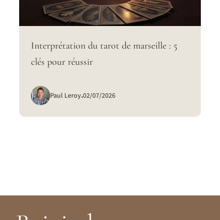
Interprétation du tarot de marseille : 5
clés pour réussir
Paul Leroy
.
02/07/2026