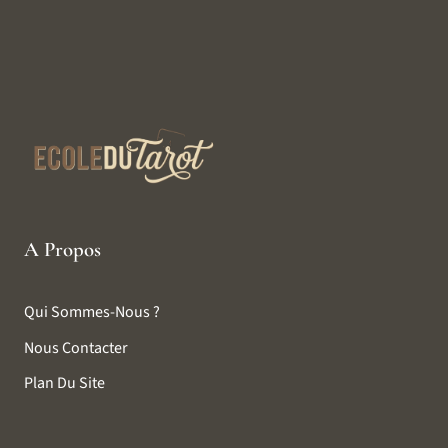
A Propos
Qui Sommes-Nous ?
Nous Contacter
Plan Du Site