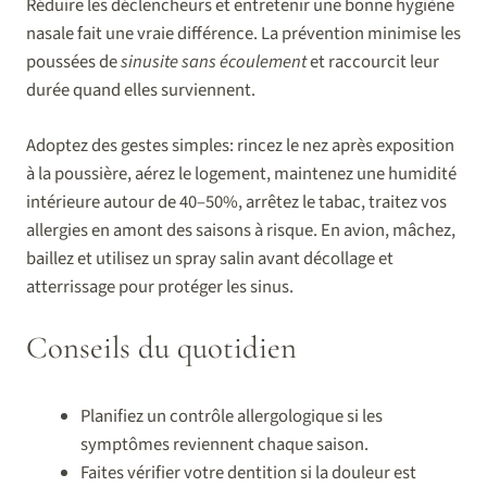
Réduire les déclencheurs et entretenir une bonne hygiène
nasale fait une vraie différence. La prévention minimise les
poussées de
sinusite sans écoulement
et raccourcit leur
durée quand elles surviennent.
Adoptez des gestes simples: rincez le nez après exposition
à la poussière, aérez le logement, maintenez une humidité
intérieure autour de 40–50%, arrêtez le tabac, traitez vos
allergies en amont des saisons à risque. En avion, mâchez,
baillez et utilisez un spray salin avant décollage et
atterrissage pour protéger les sinus.
Conseils du quotidien
Planifiez un contrôle allergologique si les
symptômes reviennent chaque saison.
Faites vérifier votre dentition si la douleur est