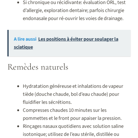
Si chronique ou récidivante: évaluation ORL, test
d’allergie, exploration dentaire; parfois chirurgie
endonasale pour ré-ouvrir les voies de drainage.
A lire aussi
Les positions à éviter pour soulager la
sciatique
Remèdes naturels
Hydratation généreuse et inhalations de vapeur
tiède (douche chaude, bol d’eau chaude) pour
fluidifier les sécrétions.
Compresses chaudes 10 minutes sur les
pommettes et le front pour apaiser la pression.
Rinçages nasaux quotidiens avec solution saline
isotonique; utilisez de l’eau stérile, distillée ou