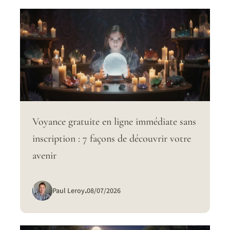
Voyance gratuite en ligne immédiate sans
inscription : 7 façons de découvrir votre
avenir
Paul Leroy
.
08/07/2026