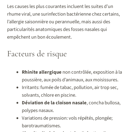
Les causes les plus courantes incluent les suites d’un
rhume viral, une surinfection bactérienne chez certains,
l’allergie saisonnière ou perannuelle, mais aussi des
particularités anatomiques des fosses nasales qui
empêchent un bon écoulement.
Facteurs de risque
Rhinite allergique
non contrôlée, exposition à la
poussière, aux poils d’animaux, aux moisissures.
Irritants: fumée de tabac, pollution, air trop sec,
solvants, chlore en piscine.
Déviation de la cloison nasale
, concha bullosa,
polypes nasaux.
Variations de pression: vols répétés, plongée;
barotraumatismes.