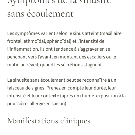
sans écoulement
Les symptômes varient selon le sinus atteint (maxillaire,
frontal, ethmoïdal, sphénoïdal) et l’intensité de
l’inflammation. Ils ont tendance à s’aggraver en se
penchant vers l’avant, en montant des escaliers ou le
matin au réveil, quand les sécrétions stagnent.
La sinusite sans écoulement peut se reconnaître à un
faisceau de signes. Prenez en compte leur durée, leur
intensité et leur contexte (après un rhume, exposition à la
poussière, allergie en saison).
Manifestations cliniques