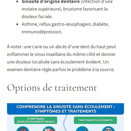
Sinusite d’origine dentaire
(infection d’une
molaire supérieure), bruxisme favorisant la
douleur faciale.
Asthme, reflux gastro-œsophagien, diabète,
immunodépression.
À noter: une carie ou un abcès d’une dent du haut peut
enflammer le sinus maxillaire du même côté et donner
une douleur localisée sans écoulement évident. Un
examen dentaire règle parfois le problème à la source.
Options de traitement