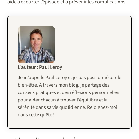
aide à écourter l’épisode et à prévenir les complications
L'auteur : Paul Leroy
Je m'appelle Paul Leroy et je suis passionné par le
bien-être. À travers mon blog, je partage des
conseils pratiques et des réflexions personnelles
pour aider chacun à trouver l'équilibre et la
sérénité dans sa vie quotidienne. Rejoignez-moi
dans cette quête !