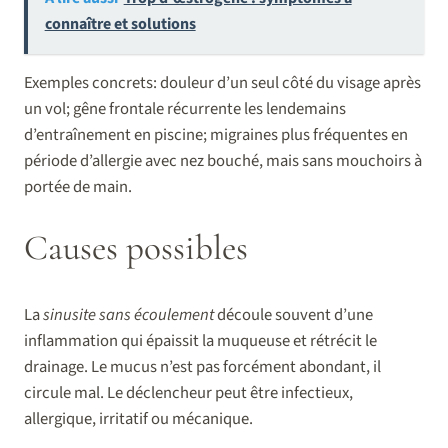
connaître et solutions
Exemples concrets: douleur d’un seul côté du visage après
un vol; gêne frontale récurrente les lendemains
d’entraînement en piscine; migraines plus fréquentes en
période d’allergie avec nez bouché, mais sans mouchoirs à
portée de main.
Causes possibles
La
sinusite sans écoulement
découle souvent d’une
inflammation qui épaissit la muqueuse et rétrécit le
drainage. Le mucus n’est pas forcément abondant, il
circule mal. Le déclencheur peut être infectieux,
allergique, irritatif ou mécanique.