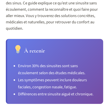
des sinus. Ce guide explique ce qu’est une sinusite sans
écoulement, comment la reconnaître et quoi faire pour
aller mieux. Vous y trouverez des solutions concrètes,
médicales et naturelles, pour retrouver du confort au
quotidien.
À retenir
Environ 30% des sinusites sont sans
écoulement selon des études médicales.
Les symptômes peuvent inclure douleurs
faciales, congestion nasale, fatigue.
Différences entre sinusite aiguë et chronique.