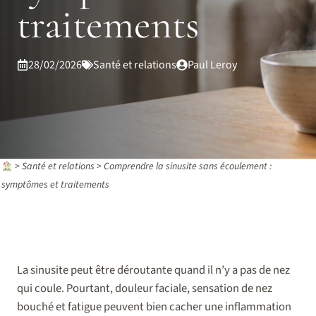
traitements
28/02/2026
Santé et relations
Paul Leroy
>
Santé et relations
>
Comprendre la sinusite sans écoulement :
symptômes et traitements
La sinusite peut être déroutante quand il n’y a pas de nez
qui coule. Pourtant, douleur faciale, sensation de nez
bouché et fatigue peuvent bien cacher une inflammation