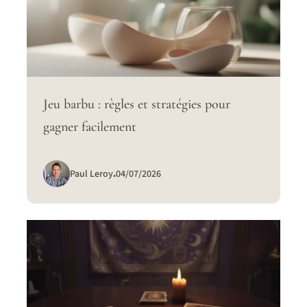
Jeu barbu : règles et stratégies pour
gagner facilement
Paul Leroy
.
04/07/2026