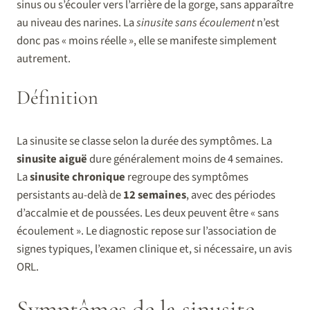
sinus ou s’écouler vers l’arrière de la gorge, sans apparaître
au niveau des narines. La
sinusite sans écoulement
n’est
donc pas « moins réelle », elle se manifeste simplement
autrement.
Définition
La sinusite se classe selon la durée des symptômes. La
sinusite aiguë
dure généralement moins de 4 semaines.
La
sinusite chronique
regroupe des symptômes
persistants au-delà de
12 semaines
, avec des périodes
d’accalmie et de poussées. Les deux peuvent être « sans
écoulement ». Le diagnostic repose sur l’association de
signes typiques, l’examen clinique et, si nécessaire, un avis
ORL.
Symptômes de la sinusite