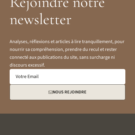
Rejoindre notre
newsletter
Analyses, réflexions et articles à lire tranquillement, pour
nourrir sa compréhension, prendre du recul et rester
connecté aux publications du site, sans surcharge ni
discours excessif.
Votre Email
NOUS REJOINDRE