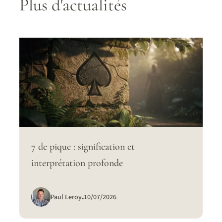
Plus d'actualités
7 de pique : signification et
interprétation profonde
Paul Leroy
.
10/07/2026