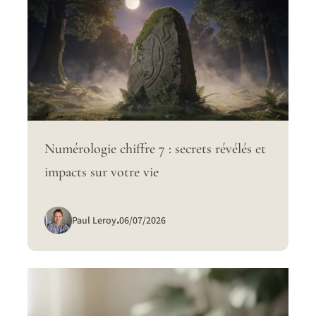
Numérologie chiffre 7 : secrets révélés et
impacts sur votre vie
Paul Leroy
.
06/07/2026