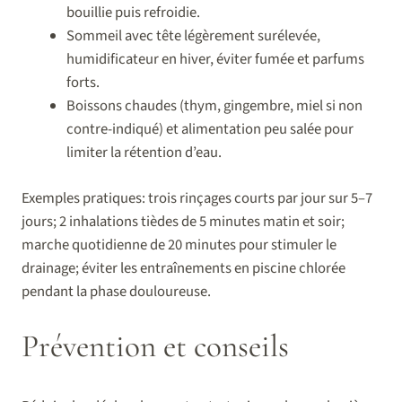
bouillie puis refroidie.
Sommeil avec tête légèrement surélevée,
humidificateur en hiver, éviter fumée et parfums
forts.
Boissons chaudes (thym, gingembre, miel si non
contre-indiqué) et alimentation peu salée pour
limiter la rétention d’eau.
Exemples pratiques: trois rinçages courts par jour sur 5–7
jours; 2 inhalations tièdes de 5 minutes matin et soir;
marche quotidienne de 20 minutes pour stimuler le
drainage; éviter les entraînements en piscine chlorée
pendant la phase douloureuse.
Prévention et conseils