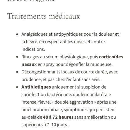
Traitements médicaux
Analgésiques et antipyrétiques pour la douleur et
la fièvre, en respectant les doses et contre-
indications.
Rinçages au sérum physiologique, puis
corticoïdes
nasaux
en spray pour dégonfler la muqueuse.
Décongestionnants locaux de courte durée, avec
prudence, et pas chez l’enfant sans avis.
Antibiotiques
uniquement si suspicion de
surinfection bactérienne: douleur unilatérale
intense, fièvre, « double aggravation » après une
amélioration initiale, symptômes qui persistent
au-delà de
48 à 72 heures
sans amélioration ou
supérieurs à 7–10 jours.