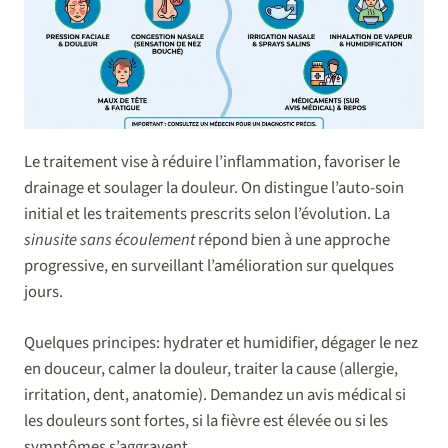
Le traitement vise à réduire l’inflammation, favoriser le
drainage et soulager la douleur. On distingue l’auto-soin
initial et les traitements prescrits selon l’évolution. La
sinusite sans écoulement
répond bien à une approche
progressive, en surveillant l’amélioration sur quelques
jours.
Quelques principes: hydrater et humidifier, dégager le nez
en douceur, calmer la douleur, traiter la cause (allergie,
irritation, dent, anatomie). Demandez un avis médical si
les douleurs sont fortes, si la fièvre est élevée ou si les
symptômes s’aggravent.