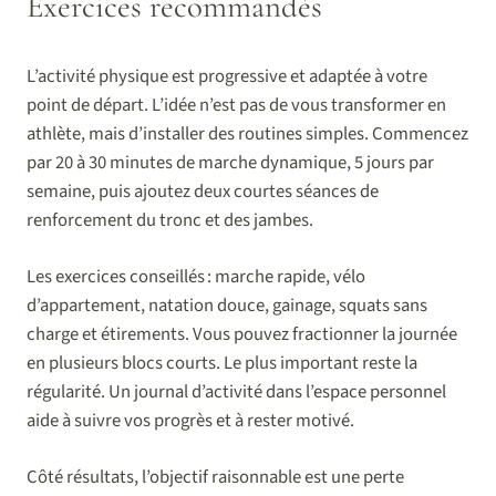
Exercices recommandés
L’activité physique est progressive et adaptée à votre
point de départ. L’idée n’est pas de vous transformer en
athlète, mais d’installer des routines simples. Commencez
par 20 à 30 minutes de marche dynamique, 5 jours par
semaine, puis ajoutez deux courtes séances de
renforcement du tronc et des jambes.
Les exercices conseillés : marche rapide, vélo
d’appartement, natation douce, gainage, squats sans
charge et étirements. Vous pouvez fractionner la journée
en plusieurs blocs courts. Le plus important reste la
régularité. Un journal d’activité dans l’espace personnel
aide à suivre vos progrès et à rester motivé.
Côté résultats, l’objectif raisonnable est une perte