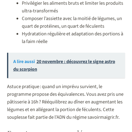
Privilégier les aliments bruts et limiter les produits
ultra-transformés
Composer l’assiette avec la moitié de légumes, un
quart de protéines, un quart de féculents
Hydratation régulière et adaptation des portions à
la faim réelle
A lire aussi
20 novembre : découvrez le signe astro
du scorpion
Astuce pratique : quand un imprévu survient, le
programme propose des équivalences. Vous avez pris une
pâtisserie à 16h ? Rééquilibrez au dîner en augmentant les
légumes et en allégeant la portion de féculents. Cette
souplesse fait partie de l’ADN du régime savoirmaigrir.fr.