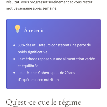
Résultat, vous progressez sereinement et vous restez
motivé semaine après semaine.
À retenir
80% des utilisateurs constatent une perte de
poids significative
La méthode repose sur une alimentation variée
et équilibrée
Jean-Michel Cohen a plus de 20 ans
d’expérience en nutrition
Qu’est-ce que le régime