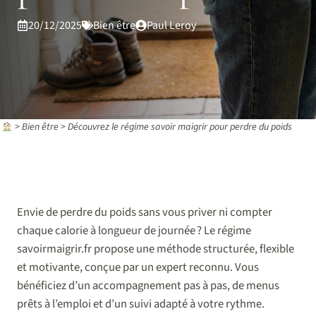
20/12/2025
Bien être
Paul Leroy
>
Bien être
>
Découvrez le régime savoir maigrir pour perdre du poids
Envie de perdre du poids sans vous priver ni compter
chaque calorie à longueur de journée ? Le régime
savoirmaigrir.fr propose une méthode structurée, flexible
et motivante, conçue par un expert reconnu. Vous
bénéficiez d’un accompagnement pas à pas, de menus
prêts à l’emploi et d’un suivi adapté à votre rythme.