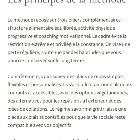
La méthode repose sur trois piliers complémentaires :
structure alimentaire équilibrée, activité physique
progressive et coaching motivationnel. Le cadre évite la
restriction extrême et privilégie la constance. On vise une
perte régulière, soutenue par des habitudes que vous
pourrez conserver sur le long terme.
Concrètement, vous suivez des plans de repas simples,
flexibles et personnalisés. Ils s’articulent autour d’aliments
courants et accessibles, avec des options végétariennes,
des alternatives pour les repas pris à l’extérieur et des
idées de collations. Le régime savoirmaigrir.fr laisse une
place aux plaisirs contrôlés pour que la vie sociale reste
compatible avec vos objectifs.