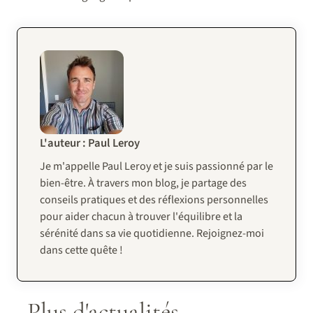
L'auteur : Paul Leroy
Je m'appelle Paul Leroy et je suis passionné par le
bien-être. À travers mon blog, je partage des
conseils pratiques et des réflexions personnelles
pour aider chacun à trouver l'équilibre et la
sérénité dans sa vie quotidienne. Rejoignez-moi
dans cette quête !
Plus d'actualités