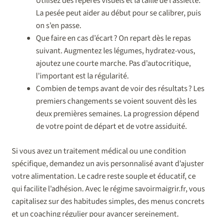
Utilisez des repères visuels et la taille de l’assiette.
La pesée peut aider au début pour se calibrer, puis
on s’en passe.
Que faire en cas d’écart ? On repart dès le repas
suivant. Augmentez les légumes, hydratez-vous,
ajoutez une courte marche. Pas d’autocritique,
l’important est la régularité.
Combien de temps avant de voir des résultats ? Les
premiers changements se voient souvent dès les
deux premières semaines. La progression dépend
de votre point de départ et de votre assiduité.
Si vous avez un traitement médical ou une condition
spécifique, demandez un avis personnalisé avant d’ajuster
votre alimentation. Le cadre reste souple et éducatif, ce
qui facilite l’adhésion. Avec le régime savoirmaigrir.fr, vous
capitalisez sur des habitudes simples, des menus concrets
et un coaching régulier pour avancer sereinement.