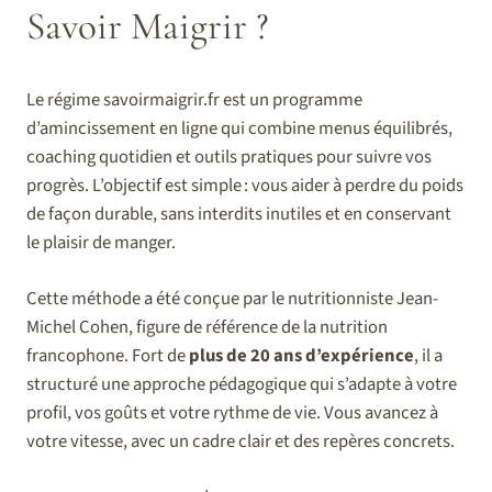
Savoir Maigrir ?
Le régime savoirmaigrir.fr est un programme
d’amincissement en ligne qui combine menus équilibrés,
coaching quotidien et outils pratiques pour suivre vos
progrès. L’objectif est simple : vous aider à perdre du poids
de façon durable, sans interdits inutiles et en conservant
le plaisir de manger.
Cette méthode a été conçue par le nutritionniste Jean-
Michel Cohen, figure de référence de la nutrition
francophone. Fort de
plus de 20 ans d’expérience
, il a
structuré une approche pédagogique qui s’adapte à votre
profil, vos goûts et votre rythme de vie. Vous avancez à
votre vitesse, avec un cadre clair et des repères concrets.