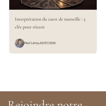
Interprétation du tarot de marseille : 5
clés pour réussir
Paul Leroy
.
02/07/2026
Rejoindre notre