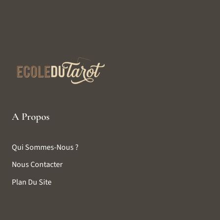
A Propos
Qui Sommes-Nous ?
Nous Contacter
Plan Du Site