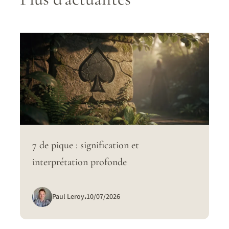
7 de pique : signification et
interprétation profonde
Paul Leroy
.
10/07/2026