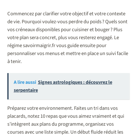
Commencez par clarifier votre objectif et votre contexte
de vie. Pourquoi voulez-vous perdre du poids ? Quels sont
vos créneaux disponibles pour cuisiner et bouger ? Plus
votre plan sera concret, plus vous resterez engagé. Le
régime savoirmaigrir.fr vous guide ensuite pour
personnaliser vos menus et mettre en place un suivi facile
à tenir.
A lire aussi
Signes astrologiques : découvrez le
serpentaire
Préparez votre environnement. Faites un tri dans vos
placards, notez 10 repas que vous aimez vraiment et qui
s’intègrent aux plans du programme, organisez vos
courses avec une liste simple. Un début fluide réduit les