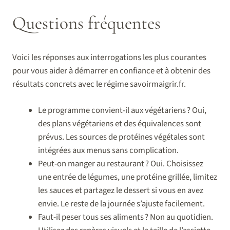
Questions fréquentes
Voici les réponses aux interrogations les plus courantes
pour vous aider à démarrer en confiance et à obtenir des
résultats concrets avec le régime savoirmaigrir.fr.
Le programme convient-il aux végétariens ? Oui,
des plans végétariens et des équivalences sont
prévus. Les sources de protéines végétales sont
intégrées aux menus sans complication.
Peut-on manger au restaurant ? Oui. Choisissez
une entrée de légumes, une protéine grillée, limitez
les sauces et partagez le dessert si vous en avez
envie. Le reste de la journée s’ajuste facilement.
Faut-il peser tous ses aliments ? Non au quotidien.