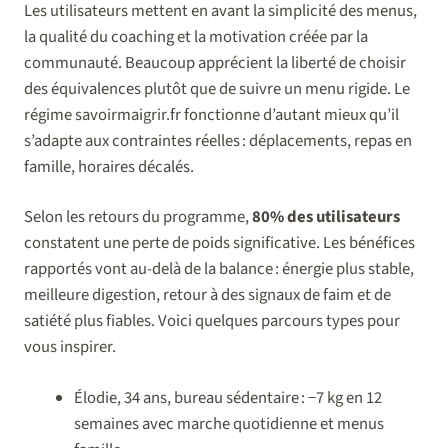
Les utilisateurs mettent en avant la simplicité des menus,
la qualité du coaching et la motivation créée par la
communauté. Beaucoup apprécient la liberté de choisir
des équivalences plutôt que de suivre un menu rigide. Le
régime savoirmaigrir.fr fonctionne d’autant mieux qu’il
s’adapte aux contraintes réelles : déplacements, repas en
famille, horaires décalés.
Selon les retours du programme,
80% des utilisateurs
constatent une perte de poids significative. Les bénéfices
rapportés vont au-delà de la balance : énergie plus stable,
meilleure digestion, retour à des signaux de faim et de
satiété plus fiables. Voici quelques parcours types pour
vous inspirer.
Élodie, 34 ans, bureau sédentaire : −7 kg en 12
semaines avec marche quotidienne et menus