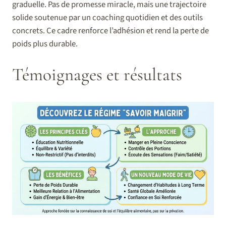
graduelle. Pas de promesse miracle, mais une trajectoire
solide soutenue par un coaching quotidien et des outils
concrets. Ce cadre renforce l’adhésion et rend la perte de
poids plus durable.
Témoignages et résultats