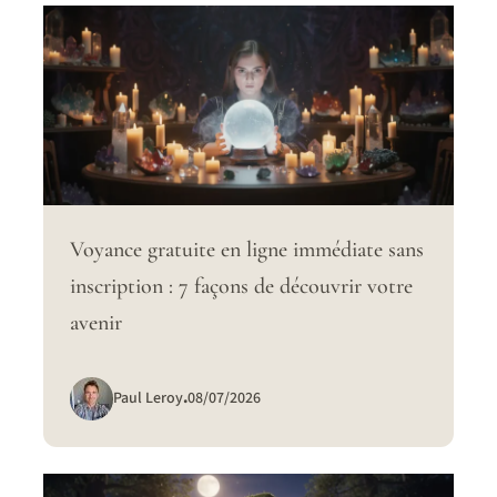
Voyance gratuite en ligne immédiate sans
inscription : 7 façons de découvrir votre
avenir
Paul Leroy
.
08/07/2026