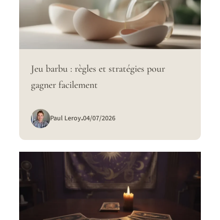
Jeu barbu : règles et stratégies pour
gagner facilement
Paul Leroy
.
04/07/2026