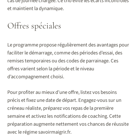
cas de journée chargée. Ce trio évite les écarts incontrôlés
et maintient la dynamique.
Offres spéciales
Le programme propose régulièrement des avantages pour
faciliter le démarrage, comme des périodes d’essai, des
remises temporaires ou des codes de parrainage. Ces
offres varient selon la période et le niveau
d’accompagnement choisi.
Pour profiter au mieux d’une offre, listez vos besoins
précis et fixez une date de départ. Engagez-vous sur un
créneau réaliste, préparez vos repas de la première
semaine et activez les notifications de coaching. Cette
préparation augmente nettement vos chances de réussite
avec le régime savoirmaigrir.fr.