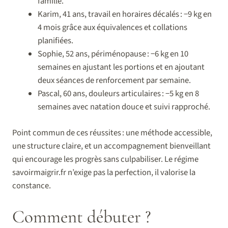
famille.
Karim, 41 ans, travail en horaires décalés : −9 kg en
4 mois grâce aux équivalences et collations
planifiées.
Sophie, 52 ans, périménopause : −6 kg en 10
semaines en ajustant les portions et en ajoutant
deux séances de renforcement par semaine.
Pascal, 60 ans, douleurs articulaires : −5 kg en 8
semaines avec natation douce et suivi rapproché.
Point commun de ces réussites : une méthode accessible,
une structure claire, et un accompagnement bienveillant
qui encourage les progrès sans culpabiliser. Le régime
savoirmaigrir.fr n’exige pas la perfection, il valorise la
constance.
Comment débuter ?