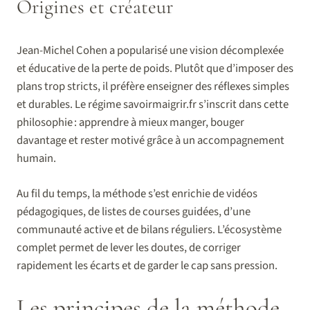
Origines et créateur
Jean-Michel Cohen a popularisé une vision décomplexée
et éducative de la perte de poids. Plutôt que d’imposer des
plans trop stricts, il préfère enseigner des réflexes simples
et durables. Le régime savoirmaigrir.fr s’inscrit dans cette
philosophie : apprendre à mieux manger, bouger
davantage et rester motivé grâce à un accompagnement
humain.
Au fil du temps, la méthode s’est enrichie de vidéos
pédagogiques, de listes de courses guidées, d’une
communauté active et de bilans réguliers. L’écosystème
complet permet de lever les doutes, de corriger
rapidement les écarts et de garder le cap sans pression.
Les principes de la méthode