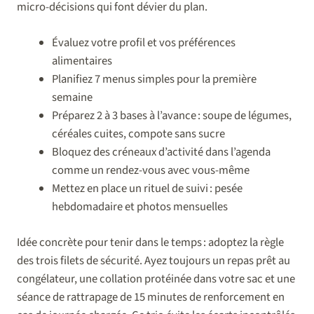
micro-décisions qui font dévier du plan.
Évaluez votre profil et vos préférences
alimentaires
Planifiez 7 menus simples pour la première
semaine
Préparez 2 à 3 bases à l’avance : soupe de légumes,
céréales cuites, compote sans sucre
Bloquez des créneaux d’activité dans l’agenda
comme un rendez-vous avec vous-même
Mettez en place un rituel de suivi : pesée
hebdomadaire et photos mensuelles
Idée concrète pour tenir dans le temps : adoptez la règle
des trois filets de sécurité. Ayez toujours un repas prêt au
congélateur, une collation protéinée dans votre sac et une
séance de rattrapage de 15 minutes de renforcement en