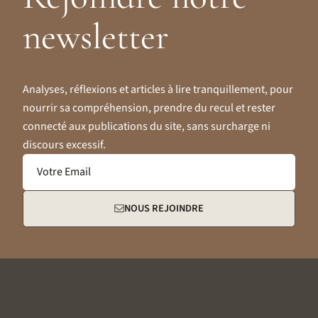
newsletter
Analyses, réflexions et articles à lire tranquillement, pour
nourrir sa compréhension, prendre du recul et rester
connecté aux publications du site, sans surcharge ni
discours excessif.
Votre Email
NOUS REJOINDRE