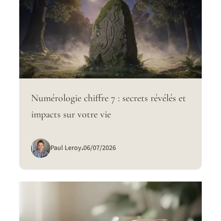
Numérologie chiffre 7 : secrets révélés et
impacts sur votre vie
Paul Leroy
.
06/07/2026