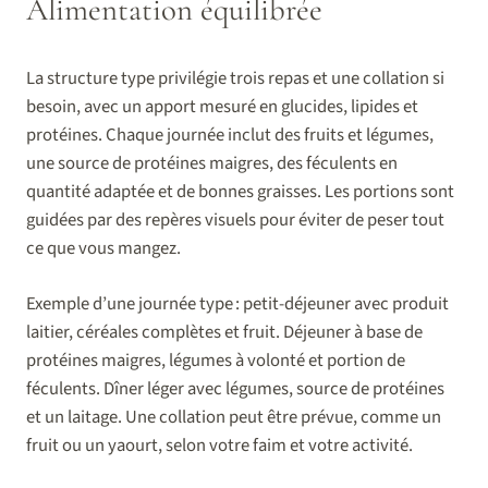
Alimentation équilibrée
La structure type privilégie trois repas et une collation si
besoin, avec un apport mesuré en glucides, lipides et
protéines. Chaque journée inclut des fruits et légumes,
une source de protéines maigres, des féculents en
quantité adaptée et de bonnes graisses. Les portions sont
guidées par des repères visuels pour éviter de peser tout
ce que vous mangez.
Exemple d’une journée type : petit-déjeuner avec produit
laitier, céréales complètes et fruit. Déjeuner à base de
protéines maigres, légumes à volonté et portion de
féculents. Dîner léger avec légumes, source de protéines
et un laitage. Une collation peut être prévue, comme un
fruit ou un yaourt, selon votre faim et votre activité.