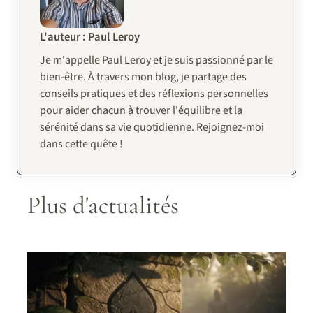
L'auteur : Paul Leroy
Je m'appelle Paul Leroy et je suis passionné par le
bien-être. À travers mon blog, je partage des
conseils pratiques et des réflexions personnelles
pour aider chacun à trouver l'équilibre et la
sérénité dans sa vie quotidienne. Rejoignez-moi
dans cette quête !
Plus d'actualités