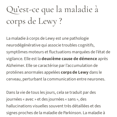
Qu’est-ce que la maladie à
corps de Lewy ?
La maladie à corps de Lewy est une pathologie
neurodégénérative qui associe troubles cognitifs,
symptômes moteurs et fluctuations marquées de l’état de
vigilance. Elle est la
deuxième cause de démence
après
Alzheimer. Elle se caractérise par l’accumulation de
protéines anormales appelées
corps de Lewy
dans le
cerveau, perturbant la communication entre neurones.
Dans la vie de tous les jours, cela se traduit par des
journées « avec » et des journées « sans », des
hallucinations visuelles souvent très détaillées et des
signes proches de la maladie de Parkinson. La maladie à