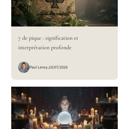
7 de pique : signification et
interprétation profonde
Paul Leroy
.
10/07/2026