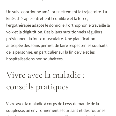
Un suivi coordonné améliore nettement la trajectoire. La
kinésithérapie entretient l’équilibre et la force,
l’ergothérapie adapte le domicile, l’orthophonie travaille la
voix et la déglutition. Des bilans nutritionnels réguliers
préviennent la fonte musculaire. Une planification
anticipée des soins permet de faire respecter les souhaits
de la personne, en particulier sur la fin de vie et les
hospitalisations non souhaitées.
Vivre avec la maladie :
conseils pratiques
Vivre avec la maladie à corps de Lewy demande de la
souplesse, un environnement sécurisant et des routines