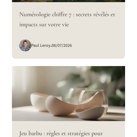
Numérologie chiffre 7 : secrets révélés et
impacts sur votre vie
Paul Leroy
.
06/07/2026
Jeu barbu : règles et stratégies pour