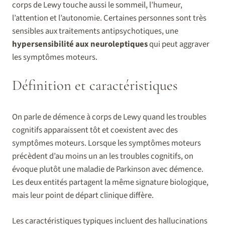
corps de Lewy touche aussi le sommeil, l’humeur,
l’attention et l’autonomie. Certaines personnes sont très
sensibles aux traitements antipsychotiques, une
hypersensibilité aux neuroleptiques
qui peut aggraver
les symptômes moteurs.
Définition et caractéristiques
On parle de démence à corps de Lewy quand les troubles
cognitifs apparaissent tôt et coexistent avec des
symptômes moteurs. Lorsque les symptômes moteurs
précèdent d’au moins un an les troubles cognitifs, on
évoque plutôt une maladie de Parkinson avec démence.
Les deux entités partagent la même signature biologique,
mais leur point de départ clinique diffère.
Les caractéristiques typiques incluent des hallucinations