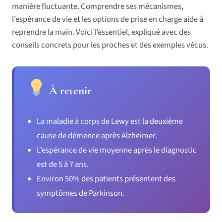
manière fluctuante. Comprendre ses mécanismes,
l’espérance de vie et les options de prise en charge aide à
reprendre la main. Voici l’essentiel, expliqué avec des
conseils concrets pour les proches et des exemples vécus.
À retenir
La maladie à corps de Lewy est la deuxième
cause de démence après Alzheimer.
L’espérance de vie moyenne après le diagnostic
est de 5 à 7 ans.
Environ 50% des patients présentent des
symptômes de Parkinson.