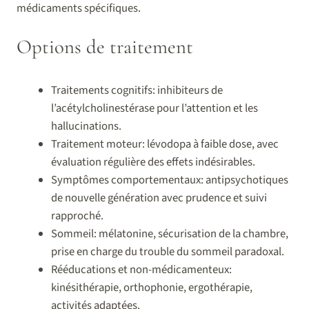
médicaments spécifiques.
Options de traitement
Traitements cognitifs: inhibiteurs de
l’acétylcholinestérase pour l’attention et les
hallucinations.
Traitement moteur: lévodopa à faible dose, avec
évaluation régulière des effets indésirables.
Symptômes comportementaux: antipsychotiques
de nouvelle génération avec prudence et suivi
rapproché.
Sommeil: mélatonine, sécurisation de la chambre,
prise en charge du trouble du sommeil paradoxal.
Rééducations et non-médicamenteux:
kinésithérapie, orthophonie, ergothérapie,
activités adaptées.