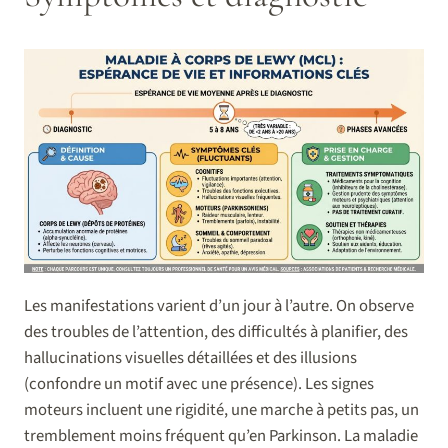
Les manifestations varient d’un jour à l’autre. On observe
des troubles de l’attention, des difficultés à planifier, des
hallucinations visuelles détaillées et des illusions
(confondre un motif avec une présence). Les signes
moteurs incluent une rigidité, une marche à petits pas, un
tremblement moins fréquent qu’en Parkinson. La maladie