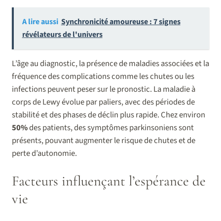
A lire aussi
Synchronicité amoureuse : 7 signes
révélateurs de l'univers
L’âge au diagnostic, la présence de maladies associées et la
fréquence des complications comme les chutes ou les
infections peuvent peser sur le pronostic. La maladie à
corps de Lewy évolue par paliers, avec des périodes de
stabilité et des phases de déclin plus rapide. Chez environ
50%
des patients, des symptômes parkinsoniens sont
présents, pouvant augmenter le risque de chutes et de
perte d’autonomie.
Facteurs influençant l’espérance de
vie