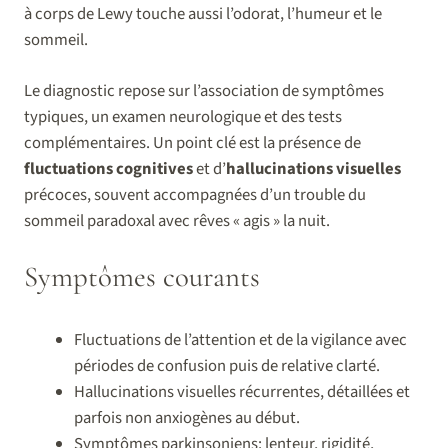
à corps de Lewy touche aussi l’odorat, l’humeur et le
sommeil.
Le diagnostic repose sur l’association de symptômes
typiques, un examen neurologique et des tests
complémentaires. Un point clé est la présence de
fluctuations cognitives
et d’
hallucinations visuelles
précoces, souvent accompagnées d’un trouble du
sommeil paradoxal avec rêves « agis » la nuit.
Symptômes courants
Fluctuations de l’attention et de la vigilance avec
périodes de confusion puis de relative clarté.
Hallucinations visuelles récurrentes, détaillées et
parfois non anxiogènes au début.
Symptômes parkinsoniens: lenteur, rigidité,