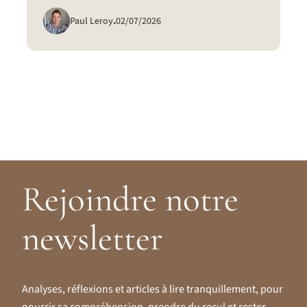
Paul Leroy
.
02/07/2026
Rejoindre notre
newsletter
Analyses, réflexions et articles à lire tranquillement, pour