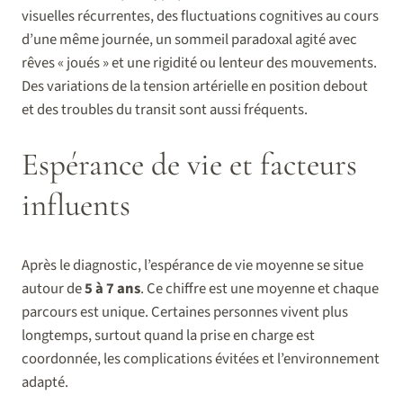
visuelles récurrentes, des fluctuations cognitives au cours
d’une même journée, un sommeil paradoxal agité avec
rêves « joués » et une rigidité ou lenteur des mouvements.
Des variations de la tension artérielle en position debout
et des troubles du transit sont aussi fréquents.
Espérance de vie et facteurs
influents
Après le diagnostic, l’espérance de vie moyenne se situe
autour de
5 à 7 ans
. Ce chiffre est une moyenne et chaque
parcours est unique. Certaines personnes vivent plus
longtemps, surtout quand la prise en charge est
coordonnée, les complications évitées et l’environnement
adapté.