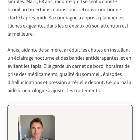
simples. Marc, 68 ans, raconte qu’il se sent « dans le
brouillard » certains matins, puis retrouve une bonne
clarté l’après-midi. Sa compagne a appris à planifier les
tâches exigeantes dans les créneaux où son attention est
la meilleure.
Anaïs, aidante de sa mère, a réduit les chutes en installant
un éclairage nocturne et des bandes antidérapantes, et en
évitant les tapis. Elle garde un carnet de bord: horaires de
prise des médicaments, qualité du sommeil, épisodes
d’hallucinations et pression artérielle debout. Ce journal a
aidé le neurologue à ajuster les traitements.