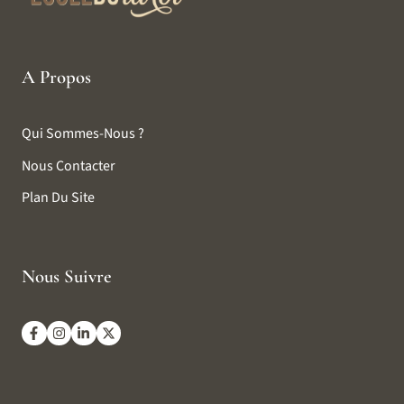
A Propos
Qui Sommes-Nous ?
Nous Contacter
Plan Du Site
Nous Suivre