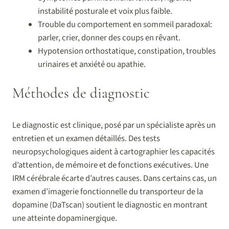
instabilité posturale et voix plus faible.
Trouble du comportement en sommeil paradoxal:
parler, crier, donner des coups en rêvant.
Hypotension orthostatique, constipation, troubles
urinaires et anxiété ou apathie.
Méthodes de diagnostic
Le diagnostic est clinique, posé par un spécialiste après un
entretien et un examen détaillés. Des tests
neuropsychologiques aident à cartographier les capacités
d’attention, de mémoire et de fonctions exécutives. Une
IRM cérébrale écarte d’autres causes. Dans certains cas, un
examen d’imagerie fonctionnelle du transporteur de la
dopamine (DaTscan) soutient le diagnostic en montrant
une atteinte dopaminergique.