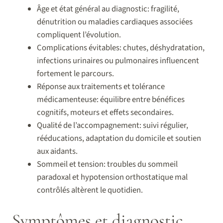
Âge et état général au diagnostic: fragilité,
dénutrition ou maladies cardiaques associées
compliquent l’évolution.
Complications évitables: chutes, déshydratation,
infections urinaires ou pulmonaires influencent
fortement le parcours.
Réponse aux traitements et tolérance
médicamenteuse: équilibre entre bénéfices
cognitifs, moteurs et effets secondaires.
Qualité de l’accompagnement: suivi régulier,
rééducations, adaptation du domicile et soutien
aux aidants.
Sommeil et tension: troubles du sommeil
paradoxal et hypotension orthostatique mal
contrôlés altèrent le quotidien.
Symptômes et diagnostic