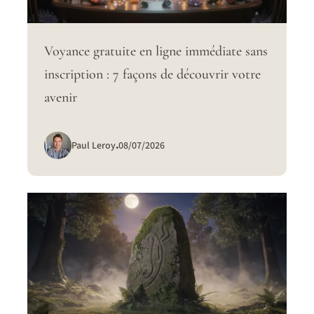
Voyance gratuite en ligne immédiate sans
inscription : 7 façons de découvrir votre
avenir
Paul Leroy
.
08/07/2026