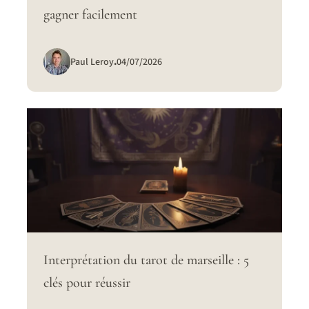
gagner facilement
Paul Leroy
.
04/07/2026
Interprétation du tarot de marseille : 5
clés pour réussir