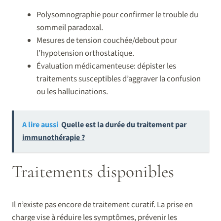
Polysomnographie pour confirmer le trouble du
sommeil paradoxal.
Mesures de tension couchée/debout pour
l’hypotension orthostatique.
Évaluation médicamenteuse: dépister les
traitements susceptibles d’aggraver la confusion
ou les hallucinations.
A lire aussi
Quelle est la durée du traitement par
immunothérapie ?
Traitements disponibles
Il n’existe pas encore de traitement curatif. La prise en
charge vise à réduire les symptômes, prévenir les