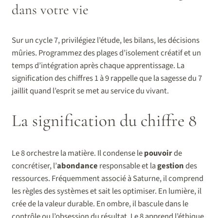
dans votre vie
Sur un cycle 7, privilégiez l’étude, les bilans, les décisions
mûries. Programmez des plages d’isolement créatif et un
temps d’intégration après chaque apprentissage. La
signification des chiffres 1 à 9 rappelle que la sagesse du 7
jaillit quand l’esprit se met au service du vivant.
La signification du chiffre 8
Le 8 orchestre la matière. Il condense le
pouvoir
de
concrétiser, l’
abondance
responsable et la
gestion
des
ressources. Fréquemment associé à Saturne, il comprend
les règles des systèmes et sait les optimiser. En lumière, il
crée de la valeur durable. En ombre, il bascule dans le
contrôle ou l’obsession du résultat. Le 8 apprend l’éthique