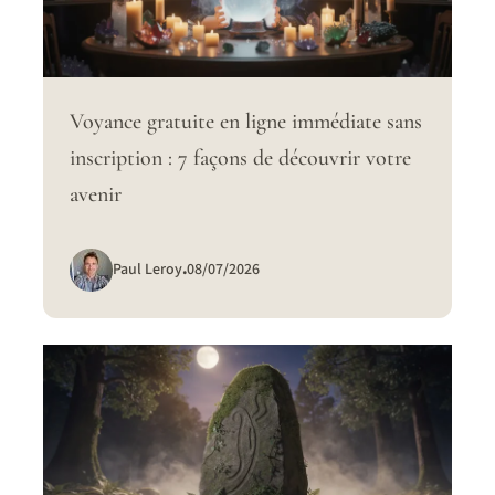
Voyance gratuite en ligne immédiate sans
inscription : 7 façons de découvrir votre
avenir
Paul Leroy
.
08/07/2026