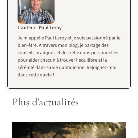
L'auteur : Paul Leroy
Je m'appelle Paul Leroy et je suis passionné par le
bien-être. À travers mon blog, je partage des
conseils pratiques et des réflexions personnelles
pour aider chacun à trouver l'équilibre et la
sérénité dans sa vie quotidienne. Rejoignez-moi
dans cette quête !
Plus d'actualités