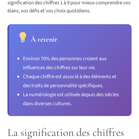
signification des chiffres 1 à 9 pour mieux comprendre vos
élans, vos défis et vos choix quotidiens.
À retenir
Environ 70% des personnes croient aux
influences des chiffres sur leur vie.
Chaque chiffre est associé à des éléments et
des traits de personnalité spécifiques.
La numérologie est utilisée depuis des siècles
dans diverses cultures.
La signification des chiffres