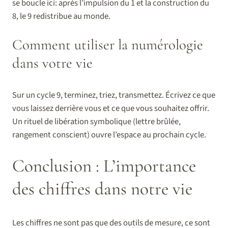
se boucle ici: après l’impulsion du 1 et la construction du
8, le 9 redistribue au monde.
Comment utiliser la numérologie
dans votre vie
Sur un cycle 9, terminez, triez, transmettez. Écrivez ce que
vous laissez derrière vous et ce que vous souhaitez offrir.
Un rituel de libération symbolique (lettre brûlée,
rangement conscient) ouvre l’espace au prochain cycle.
Conclusion : L’importance
des chiffres dans notre vie
Les chiffres ne sont pas que des outils de mesure, ce sont