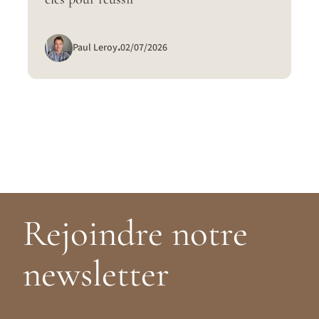
Paul Leroy
.
02/07/2026
Rejoindre notre
newsletter