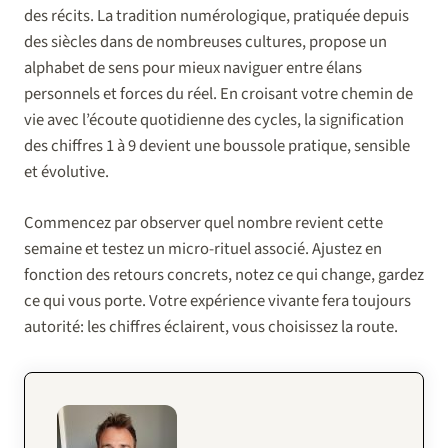
des récits. La tradition numérologique, pratiquée depuis
des siècles dans de nombreuses cultures, propose un
alphabet de sens pour mieux naviguer entre élans
personnels et forces du réel. En croisant votre chemin de
vie avec l’écoute quotidienne des cycles, la signification
des chiffres 1 à 9 devient une boussole pratique, sensible
et évolutive.
Commencez par observer quel nombre revient cette
semaine et testez un micro-rituel associé. Ajustez en
fonction des retours concrets, notez ce qui change, gardez
ce qui vous porte. Votre expérience vivante fera toujours
autorité: les chiffres éclairent, vous choisissez la route.