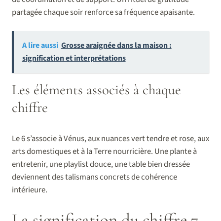
partagée chaque soir renforce sa fréquence apaisante.
A lire aussi
Grosse araignée dans la maison :
signification et interprétations
Les éléments associés à chaque
chiffre
Le 6 s’associe à Vénus, aux nuances vert tendre et rose, aux
arts domestiques et à la Terre nourricière. Une plante à
entretenir, une playlist douce, une table bien dressée
deviennent des talismans concrets de cohérence
intérieure.
La signification du chiffre 7