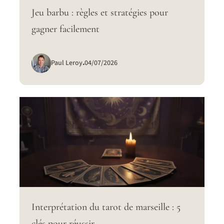
Jeu barbu : règles et stratégies pour
gagner facilement
Paul Leroy
.
04/07/2026
Interprétation du tarot de marseille : 5
clés pour réussir