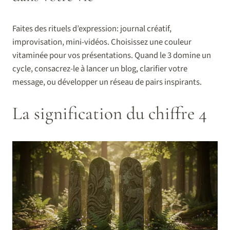
Faites des rituels d’expression: journal créatif,
improvisation, mini-vidéos. Choisissez une couleur
vitaminée pour vos présentations. Quand le 3 domine un
cycle, consacrez-le à lancer un blog, clarifier votre
message, ou développer un réseau de pairs inspirants.
La signification du chiffre 4