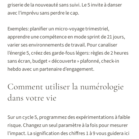
griserie de la nouveauté sans suivi. Le 5 invite à danser
avec l’imprévu sans perdre le cap.
Exemples: planifier un micro-voyage trimestriel,
apprendre une compétence en mode sprint de 21 jours,
varier ses environnements de travail. Pour canaliser
l’énergie 5, créez des garde-fous légers: règles de 2 heures
sans écran, budget « découverte » plafonné, check-in
hebdo avec un partenaire d’engagement.
Comment utiliser la numérologie
dans votre vie
Sur un cycle 5, programmez des expérimentations à faible
risque. Changez un seul paramètre à la fois pour mesurer
l’impact. La signification des chiffres 1 à 9 vous guidera ici