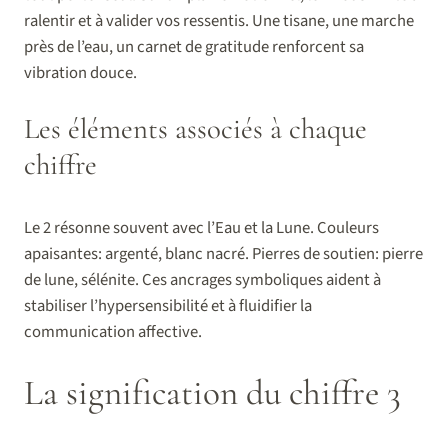
ralentir et à valider vos ressentis. Une tisane, une marche
près de l’eau, un carnet de gratitude renforcent sa
vibration douce.
Les éléments associés à chaque
chiffre
Le 2 résonne souvent avec l’Eau et la Lune. Couleurs
apaisantes: argenté, blanc nacré. Pierres de soutien: pierre
de lune, sélénite. Ces ancrages symboliques aident à
stabiliser l’hypersensibilité et à fluidifier la
communication affective.
La signification du chiffre 3