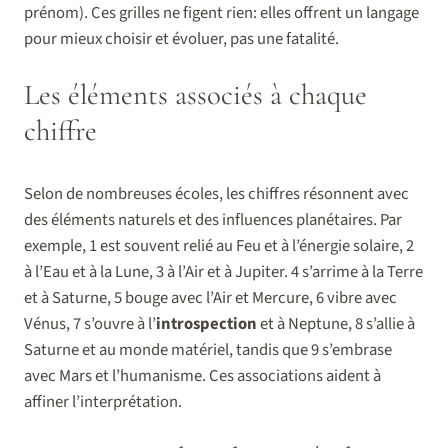
prénom). Ces grilles ne figent rien: elles offrent un langage
pour mieux choisir et évoluer, pas une fatalité.
Les éléments associés à chaque
chiffre
Selon de nombreuses écoles, les chiffres résonnent avec
des éléments naturels et des influences planétaires. Par
exemple, 1 est souvent relié au Feu et à l’énergie solaire, 2
à l’Eau et à la Lune, 3 à l’Air et à Jupiter. 4 s’arrime à la Terre
et à Saturne, 5 bouge avec l’Air et Mercure, 6 vibre avec
Vénus, 7 s’ouvre à l’
introspection
et à Neptune, 8 s’allie à
Saturne et au monde matériel, tandis que 9 s’embrase
avec Mars et l’humanisme. Ces associations aident à
affiner l’interprétation.