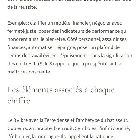
de la réussite.
Exemples: clarifier un modèle financier, négocier avec
fermeté juste, poser des indicateurs de performance qui
honorent aussi le bien-être. Côté personnel, assainir ses
finances, automatiser l’épargne, poser un plafond de
temps de travail évitent l’épuisement. Dans la signification
des chiffres 1 à 9, le 8 rappelle que la prospérité suit la
maîtrise consciente.
Les éléments associés à chaque
chiffre
Le 8 vibre avec la Terre dense et l’archétype du bâtisseur.
Couleurs: anthracite, bleu nuit. Symboles: l’infini couché,
l’échiquier, la montagne. Ils rappellent la patience