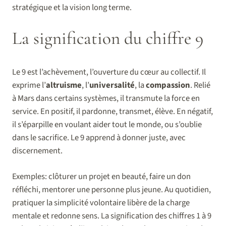
stratégique et la vision long terme.
La signification du chiffre 9
Le 9 est l’achèvement, l’ouverture du cœur au collectif. Il
exprime l’
altruisme
, l’
universalité
, la
compassion
. Relié
à Mars dans certains systèmes, il transmute la force en
service. En positif, il pardonne, transmet, élève. En négatif,
il s’éparpille en voulant aider tout le monde, ou s’oublie
dans le sacrifice. Le 9 apprend à donner juste, avec
discernement.
Exemples: clôturer un projet en beauté, faire un don
réfléchi, mentorer une personne plus jeune. Au quotidien,
pratiquer la simplicité volontaire libère de la charge
mentale et redonne sens. La signification des chiffres 1 à 9