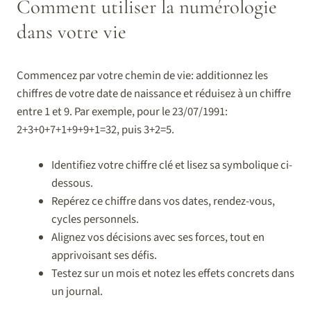
Comment utiliser la numérologie
dans votre vie
Commencez par votre chemin de vie: additionnez les
chiffres de votre date de naissance et réduisez à un chiffre
entre 1 et 9. Par exemple, pour le 23/07/1991:
2+3+0+7+1+9+9+1=32, puis 3+2=5.
Identifiez votre chiffre clé et lisez sa symbolique ci-
dessous.
Repérez ce chiffre dans vos dates, rendez-vous,
cycles personnels.
Alignez vos décisions avec ses forces, tout en
apprivoisant ses défis.
Testez sur un mois et notez les effets concrets dans
un journal.