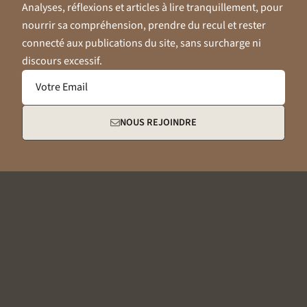
Analyses, réflexions et articles à lire tranquillement, pour
nourrir sa compréhension, prendre du recul et rester
connecté aux publications du site, sans surcharge ni
discours excessif.
Votre Email
NOUS REJOINDRE