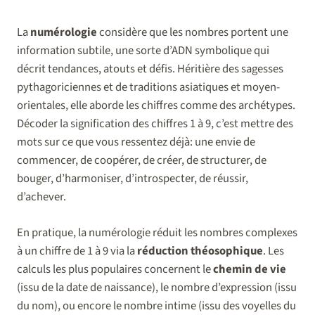
La
numérologie
considère que les nombres portent une
information subtile, une sorte d’ADN symbolique qui
décrit tendances, atouts et défis. Héritière des sagesses
pythagoriciennes et de traditions asiatiques et moyen-
orientales, elle aborde les chiffres comme des archétypes.
Décoder la signification des chiffres 1 à 9, c’est mettre des
mots sur ce que vous ressentez déjà: une envie de
commencer, de coopérer, de créer, de structurer, de
bouger, d’harmoniser, d’introspecter, de réussir,
d’achever.
En pratique, la numérologie réduit les nombres complexes
à un chiffre de 1 à 9 via la
réduction théosophique
. Les
calculs les plus populaires concernent le
chemin de vie
(issu de la date de naissance), le nombre d’expression (issu
du nom), ou encore le nombre intime (issu des voyelles du