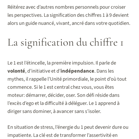
Réitérez avec d’autres nombres personnels pour croiser
les perspectives. La signification des chiffres 1 à 9 devient
alors un guide nuancé, vivant, ancré dans votre quotidien.
La signification du chiffre 1
Le 1 est l’étincelle, la première impulsion. Il parle de
volonté
, d’initiative et d’
indépendance
. Dans les
mythes, il rappelle l’Unité primordiale, le point d’où tout
commence. Si le 1 est central chez vous, vous êtes
moteur: démarrer, décider, oser. Son défi réside dans
l’excès d’ego et la difficulté à déléguer. Le 1 apprend à
diriger sans dominer, à avancer sans s’isoler.
En situation de stress, l’énergie du 1 peut devenir dure ou
impatiente. La clé est de transformer l’assertivité en