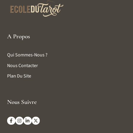
A Propos
Qui Sommes-Nous ?
Nous Contacter
Plan Du Site
Nous Suivre