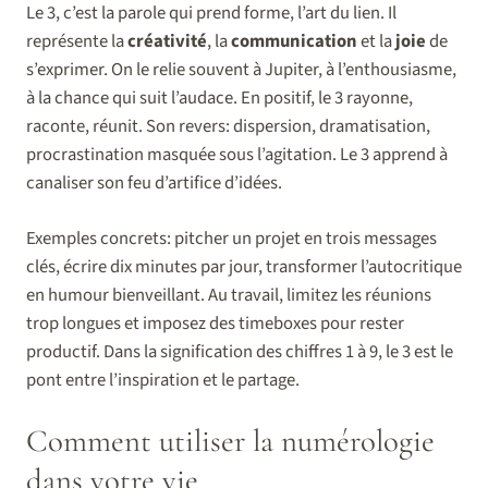
Le 3, c’est la parole qui prend forme, l’art du lien. Il
représente la
créativité
, la
communication
et la
joie
de
s’exprimer. On le relie souvent à Jupiter, à l’enthousiasme,
à la chance qui suit l’audace. En positif, le 3 rayonne,
raconte, réunit. Son revers: dispersion, dramatisation,
procrastination masquée sous l’agitation. Le 3 apprend à
canaliser son feu d’artifice d’idées.
Exemples concrets: pitcher un projet en trois messages
clés, écrire dix minutes par jour, transformer l’autocritique
en humour bienveillant. Au travail, limitez les réunions
trop longues et imposez des timeboxes pour rester
productif. Dans la signification des chiffres 1 à 9, le 3 est le
pont entre l’inspiration et le partage.
Comment utiliser la numérologie
dans votre vie