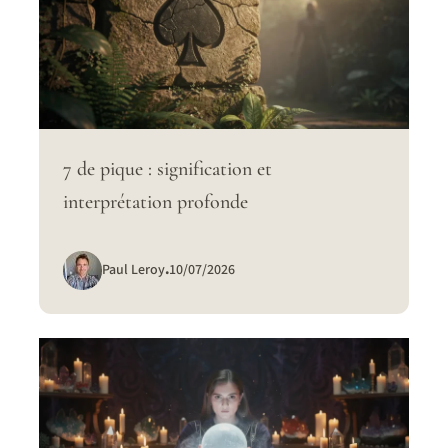
7 de pique : signification et
interprétation profonde
Paul Leroy
.
10/07/2026