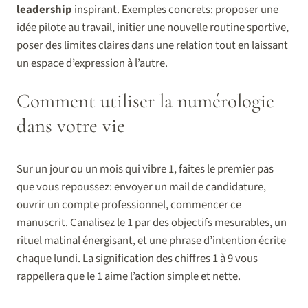
leadership
inspirant. Exemples concrets: proposer une
idée pilote au travail, initier une nouvelle routine sportive,
poser des limites claires dans une relation tout en laissant
un espace d’expression à l’autre.
Comment utiliser la numérologie
dans votre vie
Sur un jour ou un mois qui vibre 1, faites le premier pas
que vous repoussez: envoyer un mail de candidature,
ouvrir un compte professionnel, commencer ce
manuscrit. Canalisez le 1 par des objectifs mesurables, un
rituel matinal énergisant, et une phrase d’intention écrite
chaque lundi. La signification des chiffres 1 à 9 vous
rappellera que le 1 aime l’action simple et nette.