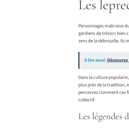
Les lepre
Personnages malicieux du 
gardiens de trésors bien c
sens de la débrouille. Ils 
A lire aussi
Découvrez l
Dans la culture populaire,
plus près de la tradition, 
percevrez comment ces figu
collectif.
Les légendes 