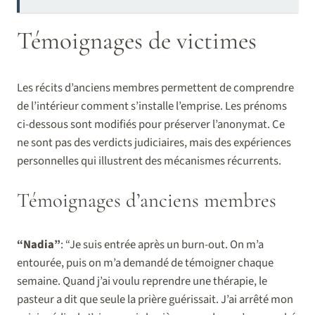
Témoignages de victimes
Les récits d’anciens membres permettent de comprendre
de l’intérieur comment s’installe l’emprise. Les prénoms
ci-dessous sont modifiés pour préserver l’anonymat. Ce
ne sont pas des verdicts judiciaires, mais des expériences
personnelles qui illustrent des mécanismes récurrents.
Témoignages d’anciens membres
“Nadia”
: “Je suis entrée après un burn-out. On m’a
entourée, puis on m’a demandé de témoigner chaque
semaine. Quand j’ai voulu reprendre une thérapie, le
pasteur a dit que seule la prière guérissait. J’ai arrêté mon