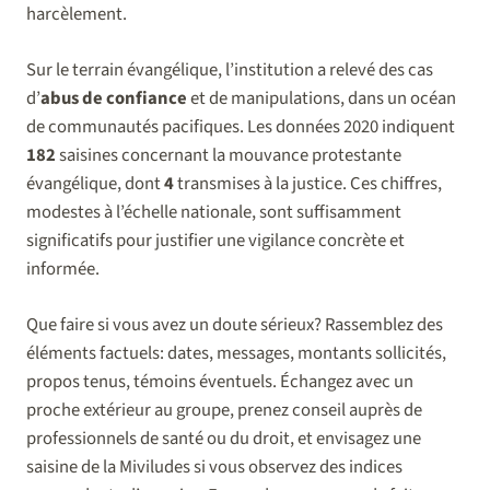
harcèlement.
Sur le terrain évangélique, l’institution a relevé des cas
d’
abus de confiance
et de manipulations, dans un océan
de communautés pacifiques. Les données 2020 indiquent
182
saisines concernant la mouvance protestante
évangélique, dont
4
transmises à la justice. Ces chiffres,
modestes à l’échelle nationale, sont suffisamment
significatifs pour justifier une vigilance concrète et
informée.
Que faire si vous avez un doute sérieux? Rassemblez des
éléments factuels: dates, messages, montants sollicités,
propos tenus, témoins éventuels. Échangez avec un
proche extérieur au groupe, prenez conseil auprès de
professionnels de santé ou du droit, et envisagez une
saisine de la Miviludes si vous observez des indices