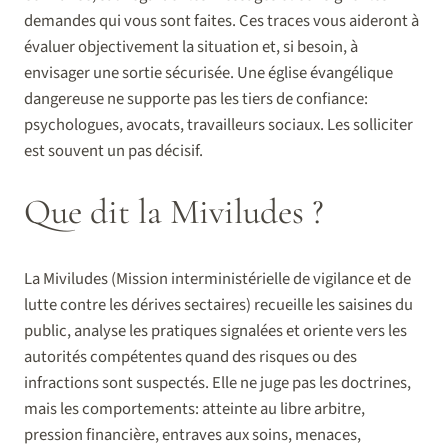
demandes qui vous sont faites. Ces traces vous aideront à
évaluer objectivement la situation et, si besoin, à
envisager une sortie sécurisée. Une église évangélique
dangereuse ne supporte pas les tiers de confiance:
psychologues, avocats, travailleurs sociaux. Les solliciter
est souvent un pas décisif.
Que dit la Miviludes ?
La Miviludes (Mission interministérielle de vigilance et de
lutte contre les dérives sectaires) recueille les saisines du
public, analyse les pratiques signalées et oriente vers les
autorités compétentes quand des risques ou des
infractions sont suspectés. Elle ne juge pas les doctrines,
mais les comportements: atteinte au libre arbitre,
pression financière, entraves aux soins, menaces,