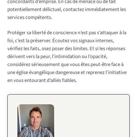
concordants d’emprise. En cas de menace ou de fait
potentiellement délictuel, contactez immédiatement les
services compétents.
Protéger sa liberté de conscience n’est pas s’attaquer à la
foi, c’est la préserver. Écoutez vos signaux internes,
vérifiez les faits, osez poser des limites. Et si les réponses
dérivent vers la peur, l’intimidation ou l’opacité,
considérez sérieusement que vous êtes peut-être face à
une église évangélique dangereuse et reprenez l’initiative
en vous entourant d’alliés fiables.