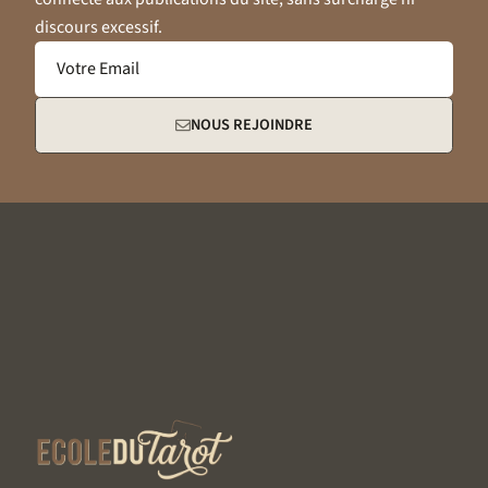
discours excessif.
Votre Email
NOUS REJOINDRE