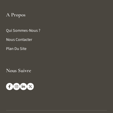
A Propos
Qui Sommes-Nous ?
Nous Contacter
Plan Du Site
Nous Suivre