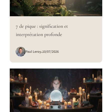
7 de pique : signification et
interprétation profonde
Paul Leroy
.
10/07/2026