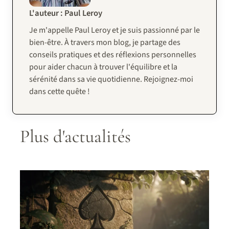
L'auteur : Paul Leroy
Je m'appelle Paul Leroy et je suis passionné par le
bien-être. À travers mon blog, je partage des
conseils pratiques et des réflexions personnelles
pour aider chacun à trouver l'équilibre et la
sérénité dans sa vie quotidienne. Rejoignez-moi
dans cette quête !
Plus d'actualités