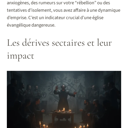
anxiogènes, des rumeurs sur votre “rébellion” ou des
tentatives d’isolement, vous avez affaire à une dynamique
d’emprise. C’est un indicateur crucial d’une église
évangélique dangereuse.
Les dérives sectaires et leur
impact