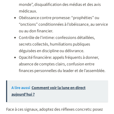
monde”, disqualification des médias et des avis
médicaux.
Obéissance contre promesse: “prophéties” ou
“onctions” conditionnées à l’obéissance, au service
ou au don financier.
Contrôle de l’intime: confessions détaillées,
secrets collectés, humiliations publiques
déguisées en discipline ou délivrance.
Opacité financière: appels fréquents à donner,
absence de comptes clairs, confusion entre
finances personnelles du leader et de l’assemblée.
A lire aussi
Comment voir la lune en direct
aujourd'hui ?
Face à ces signaux, adoptez des réflexes concrets: posez