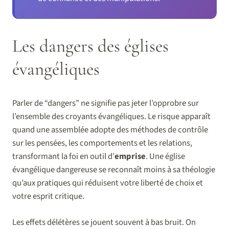
Les dangers des églises
évangéliques
Parler de “dangers” ne signifie pas jeter l’opprobre sur
l’ensemble des croyants évangéliques. Le risque apparaît
quand une assemblée adopte des méthodes de contrôle
sur les pensées, les comportements et les relations,
transformant la foi en outil d’
emprise
. Une église
évangélique dangereuse se reconnaît moins à sa théologie
qu’aux pratiques qui réduisent votre liberté de choix et
votre esprit critique.
Les effets délétères se jouent souvent à bas bruit. On