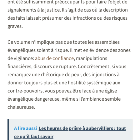
ont été suffisamment préoccupants pour faire l’objet de
signalements à la justice. Il s’agit de cas où la description
des faits laissait présumer des infractions ou des risques
graves.
Ce volume n’implique pas que toutes les assemblées
évangéliques soient à risque. Il met en évidence des zones
de vigilance:
abus de confiance
, manipulations
financières, discours de rupture. Concrètement, si vous
remarquez une rhétorique de peur, des injonctions à
donner toujours plus et une hostilité systémique aux
contre-pouvoirs, vous pouvez être face à une église
évangélique dangereuse, même si l’ambiance semble
chaleureuse.
A lire aussi
Les heures de prière à aubervilliers : tout
ce qu'il faut savoir