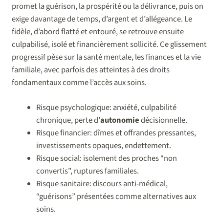
promet la guérison, la prospérité ou la délivrance, puis on
exige davantage de temps, d’argent et d’allégeance. Le
fidèle, d’abord flatté et entouré, se retrouve ensuite
culpabilisé, isolé et financièrement sollicité. Ce glissement
progressif pèse sur la santé mentale, les finances et la vie
familiale, avec parfois des atteintes à des droits
fondamentaux comme l’accès aux soins.
Risque psychologique: anxiété, culpabilité
chronique, perte d’
autonomie
décisionnelle.
Risque financier: dîmes et offrandes pressantes,
investissements opaques, endettement.
Risque social: isolement des proches “non
convertis”, ruptures familiales.
Risque sanitaire: discours anti-médical,
“guérisons” présentées comme alternatives aux
soins.