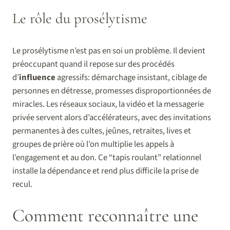
Le rôle du prosélytisme
Le prosélytisme n’est pas en soi un problème. Il devient
préoccupant quand il repose sur des procédés
d’
influence
agressifs: démarchage insistant, ciblage de
personnes en détresse, promesses disproportionnées de
miracles. Les réseaux sociaux, la vidéo et la messagerie
privée servent alors d’accélérateurs, avec des invitations
permanentes à des cultes, jeûnes, retraites, lives et
groupes de prière où l’on multiplie les appels à
l’engagement et au don. Ce “tapis roulant” relationnel
installe la dépendance et rend plus difficile la prise de
recul.
Comment reconnaître une