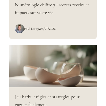
Numérologie chiffre 7 : secrets révélés et
impacts sur votre vie
Paul Leroy
.
06/07/2026
Jeu barbu : règles et stratégies pour
gagner facilement