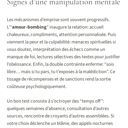
Signes d’une manipulation mentale
Les mécanismes d’emprise sont souvent progressifs.
L’“
amour-bombing
” inaugure la relation: accueil
chaleureux, compliments, attention personnalisée. Puis
viennent la peur et la culpabilité: menaces spirituelles si
vous doutez, interprétation des échecs comme un
manque de foi, lectures sélectives des textes pour justifier
l’obéissance. Enfin, la double contrainte enferme: “sois
libre… mais si tu pars, tu t’exposes à la malédiction”. Ce
tissage de récompenses et de sanctions rend la sortie
coûteuse psychologiquement.
Un bon test consiste à s’octroyer des “temps off”:
quelques semaines d’absence, consultation d’autres
sources, rencontre de croyants d’autres assemblées. Si
votre choix déclenche un blâme, des appels nocturnes