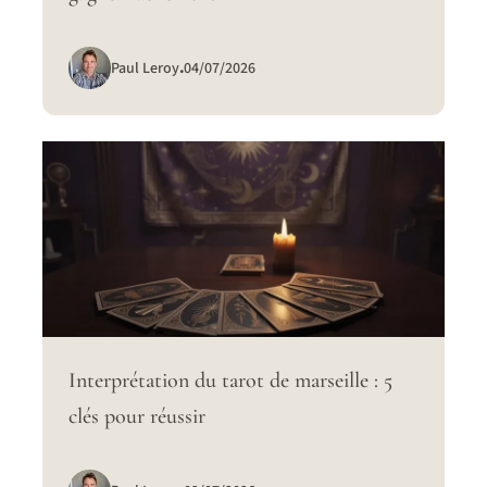
Paul Leroy
.
04/07/2026
Interprétation du tarot de marseille : 5
clés pour réussir