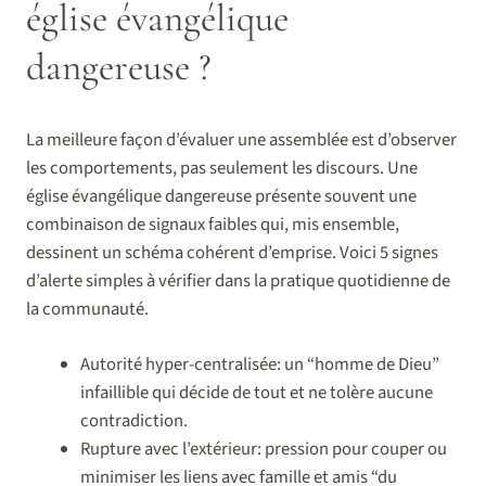
église évangélique
dangereuse ?
La meilleure façon d’évaluer une assemblée est d’observer
les comportements, pas seulement les discours. Une
église évangélique dangereuse présente souvent une
combinaison de signaux faibles qui, mis ensemble,
dessinent un schéma cohérent d’emprise. Voici 5 signes
d’alerte simples à vérifier dans la pratique quotidienne de
la communauté.
Autorité hyper-centralisée: un “homme de Dieu”
infaillible qui décide de tout et ne tolère aucune
contradiction.
Rupture avec l’extérieur: pression pour couper ou
minimiser les liens avec famille et amis “du