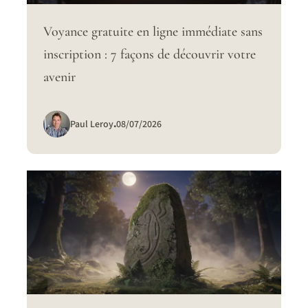
Voyance gratuite en ligne immédiate sans
inscription : 7 façons de découvrir votre
avenir
Paul Leroy
.
08/07/2026