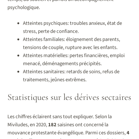
psychologique.
Atteintes psychiques: troubles anxieux, état de
stress, perte de confiance.
Atteintes familiales: éloignement des parents,
tensions de couple, rupture avec les enfants.
Atteintes matérielles: pertes financières, emploi
menacé, déménagements précipités.
Atteintes sanitaires: retards de soins, refus de
traitements, jeûnes extrêmes.
Statistiques sur les dérives sectaires
Les chiffres éclairent sans tout expliquer. Selon la
Miviludes, en 2020,
182
saisines ont concerné la
mouvance protestante évangélique. Parmi ces dossiers,
4