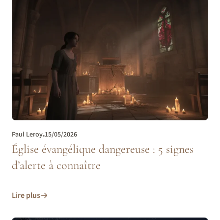
Paul Leroy
.
15/05/2026
Église évangélique dangereuse : 5 signes
d’alerte à connaître
Lire plus