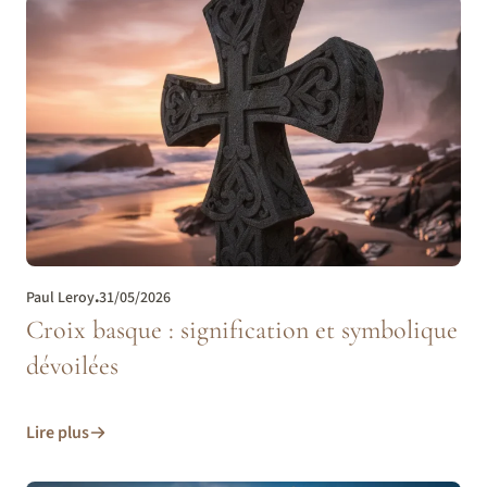
Paul Leroy
.
31/05/2026
Croix basque : signification et symbolique
dévoilées
Lire plus