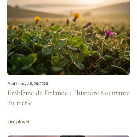
Paul Leroy
.
10/06/2026
Emblème de l’irlande : l’histoire fascinante
du trèfle
Lire plus