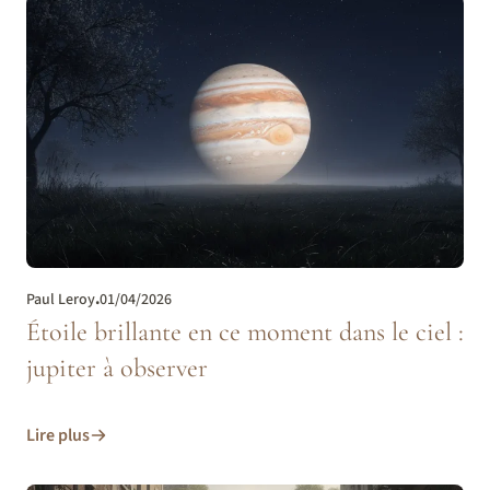
Paul Leroy
.
01/04/2026
Étoile brillante en ce moment dans le ciel :
jupiter à observer
Lire plus