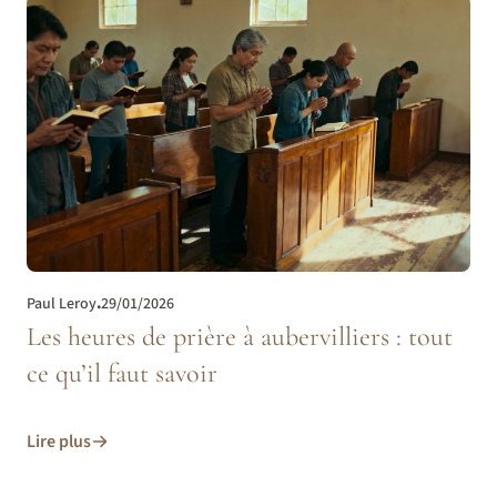
Paul Leroy
.
29/01/2026
Les heures de prière à aubervilliers : tout
ce qu’il faut savoir
Lire plus