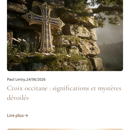
Paul Leroy
.
14/06/2026
Croix occitane : significations et mystères
dévoilés
Lire plus