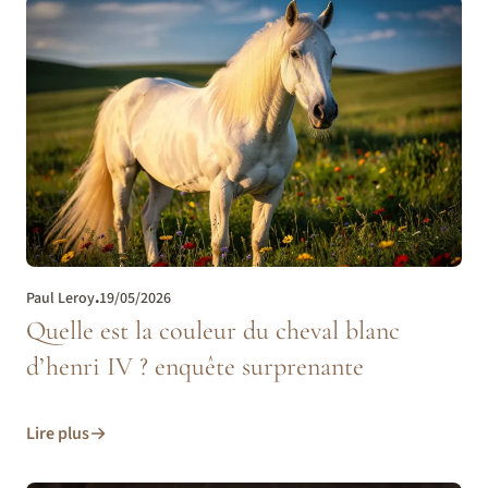
Paul Leroy
.
19/05/2026
Quelle est la couleur du cheval blanc
d’henri IV ? enquête surprenante
Lire plus