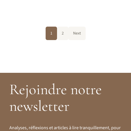
1
2
Next
Rejoindre notre
newsletter
Analyses, réflexions et articles à lire tranquillement, pour