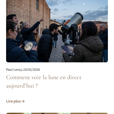
Paul Leroy
.
19/02/2026
Comment voir la lune en direct
aujourd’hui ?
Lire plus