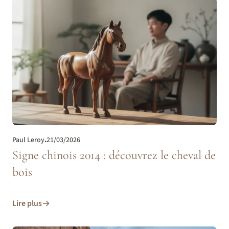
Paul Leroy
.
21/03/2026
Signe chinois 2014 : découvrez le cheval de
bois
Lire plus