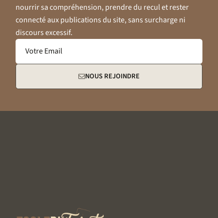
nourrir sa compréhension, prendre du recul et rester
connecté aux publications du site, sans surcharge ni
discours excessif.
Votre Email
NOUS REJOINDRE