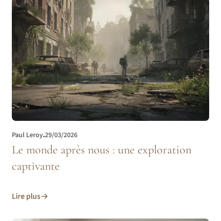
Paul Leroy
.
29/03/2026
Le monde après nous : une exploration
captivante
Lire plus