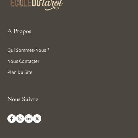
A Propos
Qui Sommes-Nous ?
Nous Contacter
Plan Du Site
Nous Suivre