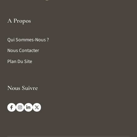
A Propos
Qui Sommes-Nous ?
Nous Contacter
Plan Du Site
Nous Suivre