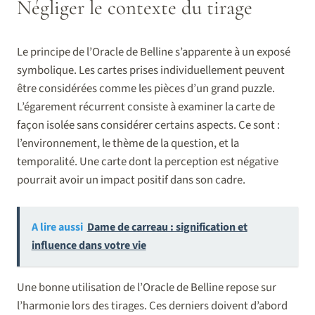
Négliger le contexte du tirage
Le principe de l’Oracle de Belline s’apparente à un exposé
symbolique. Les cartes prises individuellement peuvent
être considérées comme les pièces d’un grand puzzle.
L’égarement récurrent consiste à examiner la carte de
façon isolée sans considérer certains aspects. Ce sont :
l’environnement, le thème de la question, et la
temporalité. Une carte dont la perception est négative
pourrait avoir un impact positif dans son cadre.
A lire aussi
Dame de carreau : signification et
influence dans votre vie
Une bonne utilisation de l’Oracle de Belline repose sur
l’harmonie lors des tirages. Ces derniers doivent d’abord