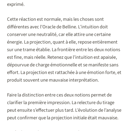
exprimé.
Cette réaction est normale, mais les choses sont
différentes avec l’Oracle de Belline. L’intuition doit
conserver une neutralité, car elle attire une certaine
énergie. La projection, quant à elle, repose entièrement
sur une trame établie. La frontière entre les deux notions
est fine, mais réelle. Retenez que l’intuition est apaisée,
dépourvue de charge émotionnelle et se manifeste sans
effort. La projection est rattachée à une émotion forte, et
produit souvent une mauvaise interprétation.
Faire la distinction entre ces deux notions permet de
clarifier la première impression. La relecture du tirage
peut ensuite s’effectuer plus tard. L’évolution de l’analyse
peut confirmer que la projection initiale était mauvaise.