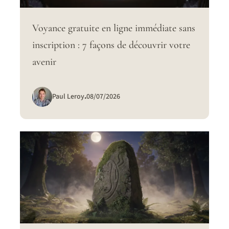
Voyance gratuite en ligne immédiate sans
inscription : 7 façons de découvrir votre
avenir
Paul Leroy
.
08/07/2026