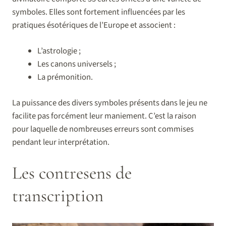
symboles. Elles sont fortement influencées par les
pratiques ésotériques de l’Europe et associent :
L’astrologie ;
Les canons universels ;
La prémonition.
La puissance des divers symboles présents dans le jeu ne
facilite pas forcément leur maniement. C’est la raison
pour laquelle de nombreuses erreurs sont commises
pendant leur interprétation.
Les contresens de
transcription