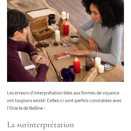
Les erreurs d’interprétation liées aux formes de voyance
ont toujours existé. Celles-ci sont parfois constatées avec
l’Oracle de Belline :
La surinterprétation