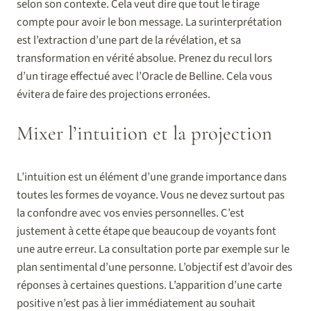
selon son contexte. Cela veut dire que tout le tirage
compte pour avoir le bon message. La surinterprétation
est l’extraction d’une part de la révélation, et sa
transformation en vérité absolue. Prenez du recul lors
d’un tirage effectué avec l’Oracle de Belline. Cela vous
évitera de faire des projections erronées.
Mixer l’intuition et la projection
L’intuition est un élément d’une grande importance dans
toutes les formes de voyance. Vous ne devez surtout pas
la confondre avec vos envies personnelles. C’est
justement à cette étape que beaucoup de voyants font
une autre erreur. La consultation porte par exemple sur le
plan sentimental d’une personne. L’objectif est d’avoir des
réponses à certaines questions. L’apparition d’une carte
positive n’est pas à lier immédiatement au souhait