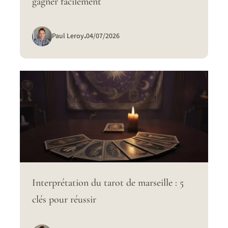
gagner facilement
Paul Leroy
.
04/07/2026
Interprétation du tarot de marseille : 5
clés pour réussir