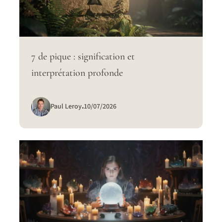
7 de pique : signification et
interprétation profonde
Paul Leroy
.
10/07/2026