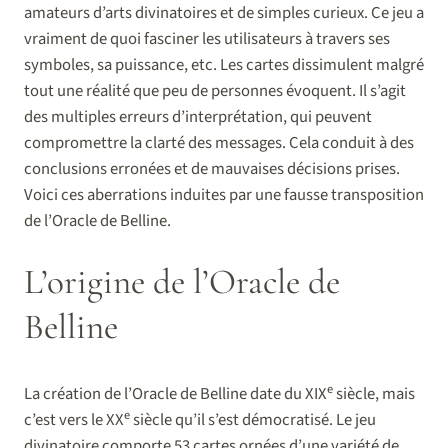
amateurs d’arts divinatoires et de simples curieux. Ce jeu a
vraiment de quoi fasciner les utilisateurs à travers ses
symboles, sa puissance, etc. Les cartes dissimulent malgré
tout une réalité que peu de personnes évoquent. Il s’agit
des multiples erreurs d’interprétation, qui peuvent
compromettre la clarté des messages. Cela conduit à des
conclusions erronées et de mauvaises décisions prises.
Voici ces aberrations induites par une fausse transposition
de l’Oracle de Belline.
L’origine de l’Oracle de
Belline
e
La création de l’Oracle de Belline date du XIX
siècle, mais
e
c’est vers le XX
siècle qu’il s’est démocratisé. Le jeu
divinatoire comporte 53 cartes ornées d’une variété de