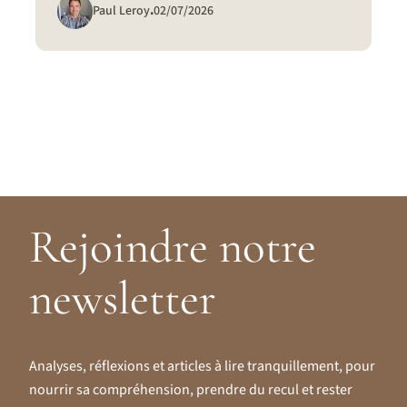
Paul Leroy
.
02/07/2026
Rejoindre notre
newsletter
Analyses, réflexions et articles à lire tranquillement, pour
nourrir sa compréhension, prendre du recul et rester