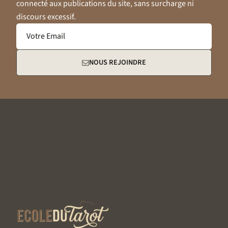
connecté aux publications du site, sans surcharge ni
discours excessif.
Votre Email
NOUS REJOINDRE