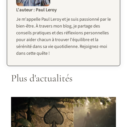
L'auteur : Paul Leroy
Je m'appelle Paul Leroy et je suis passionné par le
bien-être. À travers mon blog, je partage des
conseils pratiques et des réflexions personnelles
pour aider chacun à trouver l'équilibre et la
sérénité dans sa vie quotidienne. Rejoignez-moi
dans cette quête !
Plus d'actualités