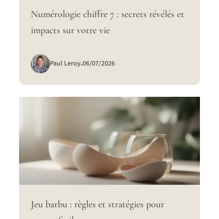
Numérologie chiffre 7 : secrets révélés et
impacts sur votre vie
Paul Leroy
.
06/07/2026
Jeu barbu : règles et stratégies pour