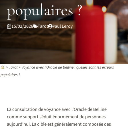
populaires ?
15/02/2026
Tarot
Paul Leroy
>
Tarot
>
Voyance avec l’Oracle de Belline : quelles sont les erreurs
populaires ?
La consultation de voyance avec l’Oracle de Belline
comme support séduit énormément de personnes
aujourd’hui. La cible est généralement composée des