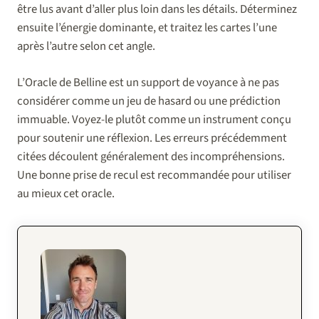
être lus avant d’aller plus loin dans les détails. Déterminez
ensuite l’énergie dominante, et traitez les cartes l’une
après l’autre selon cet angle.
L’Oracle de Belline est un support de voyance à ne pas
considérer comme un jeu de hasard ou une prédiction
immuable. Voyez-le plutôt comme un instrument conçu
pour soutenir une réflexion. Les erreurs précédemment
citées découlent généralement des incompréhensions.
Une bonne prise de recul est recommandée pour utiliser
au mieux cet oracle.