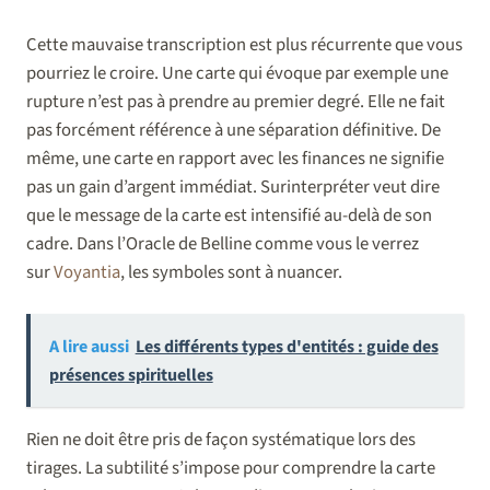
Cette mauvaise transcription est plus récurrente que vous
pourriez le croire. Une carte qui évoque par exemple une
rupture n’est pas à prendre au premier degré. Elle ne fait
pas forcément référence à une séparation définitive. De
même, une carte en rapport avec les finances ne signifie
pas un gain d’argent immédiat. Surinterpréter veut dire
que le message de la carte est intensifié au-delà de son
cadre. Dans l’Oracle de Belline comme vous le verrez
sur
Voyantia
, les symboles sont à nuancer.
A lire aussi
Les différents types d'entités : guide des
présences spirituelles
Rien ne doit être pris de façon systématique lors des
tirages. La subtilité s’impose pour comprendre la carte