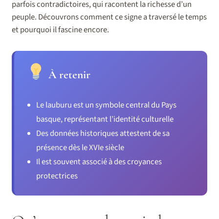
parfois contradictoires, qui racontent la richesse d’un
peuple. Découvrons comment ce signe a traversé le temps
et pourquoi il fascine encore.
À retenir
Le lauburu est un symbole central du Pays
basque, représentant l’identité culturelle
Des données historiques attestent de sa
présence dès le XVIe siècle
Il est souvent associé à des croyances
protectrices