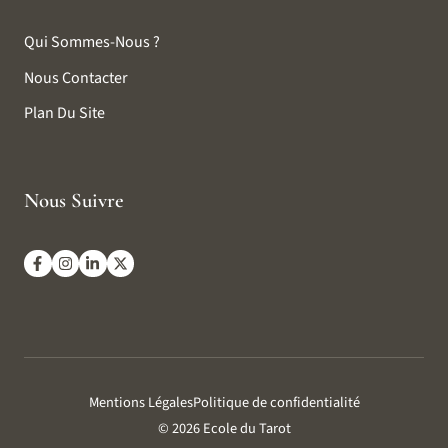
Qui Sommes-Nous ?
Nous Contacter
Plan Du Site
Nous Suivre
Mentions Légales
Politique de confidentialité
© 2026 Ecole du Tarot