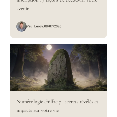
avenir
Paul Leroy
.
08/07/2026
Numérologie chiffre 7 : secrets révélés et
impacts sur votre vie