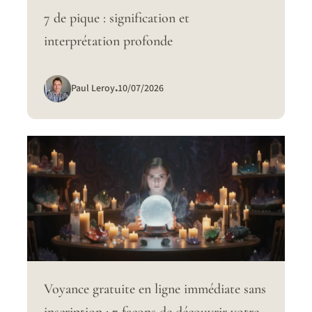
7 de pique : signification et
interprétation profonde
Paul Leroy
.
10/07/2026
Voyance gratuite en ligne immédiate sans
inscription : 7 façons de découvrir votre