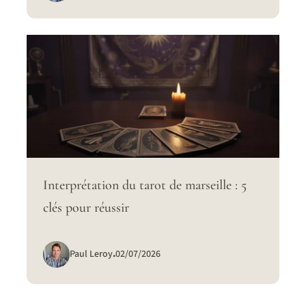
Interprétation du tarot de marseille : 5
clés pour réussir
Paul Leroy
.
02/07/2026