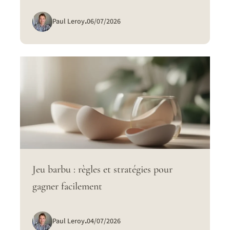
Paul Leroy
.
06/07/2026
Jeu barbu : règles et stratégies pour
gagner facilement
Paul Leroy
.
04/07/2026