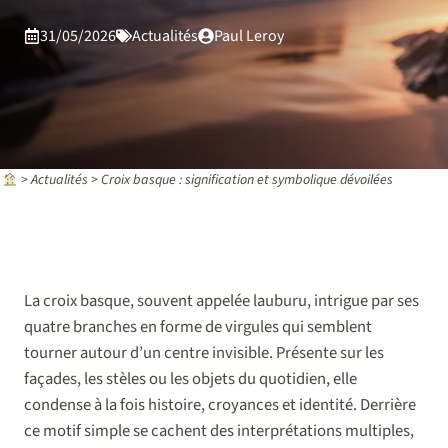
31/05/2026
Actualités
Paul Leroy
>
Actualités
>
Croix basque : signification et symbolique dévoilées
La croix basque, souvent appelée lauburu, intrigue par ses
quatre branches en forme de virgules qui semblent
tourner autour d’un centre invisible. Présente sur les
façades, les stèles ou les objets du quotidien, elle
condense à la fois histoire, croyances et identité. Derrière
ce motif simple se cachent des interprétations multiples,