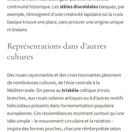
continuité historique. Les
stèles discoïdales
basques, par
exemple, témoignent d’une créativité lapidaire où la croix
basque trouve une place, sans prouver une origine unique
ni linéaire.
Représentations dans d’autres
cultures
Des roues rayonnantes et des croix tournantes jalonnent
de nombreuses cultures, de l’Asie centrale à la
Méditerranée. On pense au
triskèle
celtique à trois
branches, aux roues solaires antiques ou à d’autres motifs
hélicoïdaux présents dans l’ornementation populaire
européenne. Ces ressemblances montrent surtout qu’une
idée simple – le mouvement circulaire et la rotation –
inspire des formes proches, chacune réinterprétée selon