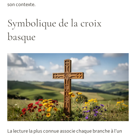
son contexte.
Symbolique de la croix
basque
La lecture la plus connue associe chaque branche à l’un