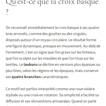
Qu’est-ce que la croix basque
?
On reconnaît immédiatement la croix basque à ses quatre
bras arrondis, comme des gouttes ou des virgules,
disposés autour d’un noyau circulaire. Le résultat forme
une figure dynamique, presque en mouvement. Au-delà de
l’ornement, c’est un signe que l’on grave sur les linteaux,
que l’on sculpte sur les meubles et que l’on tisse sur les
textiles. Le
lauburu
se décline en versions plus épaisses ou
plus fines, selon les régions et les époques, mais conserve
ses
quatre branches
caractéristiques.
Ce motif est parfois interprété comme une roue solaire
stylisée ou une croix en rotation. Sa simplicité a facilité sa
diffusion et ses réinventions artisanales. Quand on parle