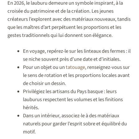
En 2026, le lauburu demeure un symbole inspirant, à la
croisée du patrimoine et de la création. Les jeunes
créateurs l’explorent avec des matériaux nouveaux, tandis
que les maîtres d’art perpétuent les proportions et les
gestes traditionnels qui lui donnent son élégance.
En voyage, repérez-le sur les linteaux des fermes : il
se niche souvent près d’une date et d’initiales.
Pour un objet ou un
tatouage
, renseignez-vous sur
le sens de rotation et les proportions locales avant
de choisir un dessin.
Privilégiez les artisans du Pays basque : leurs
lauburus respectent les volumes et les finitions
hérités.
Dans un intérieur, associez-le à des matériaux
naturels pour garder l’esprit sobre et équilibré du
motif.