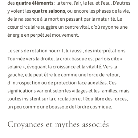
des
quatre éléments
: la terre, l’air, le feu et l’eau. D’autres
y voient les
quatre saisons
, ou encore les phases de la vie,
de la naissance à la mort en passant par la maturité. Le
cœur circulaire suggère un centre vital, d’où rayonne une
énergie en perpétuel mouvement.
Le sens de rotation nourrit, lui aussi, des interprétations.
Tournée vers la droite, la croix basque est parfois dite «
solaire », évoquant la croissance et la vitalité. Vers la
gauche, elle peut être lue comme une force de retour,
d’introspection ou de protection face aux aléas. Ces
significations varient selon les villages et les familles, mais
toutes insistent sur la circulation et l’équilibre des forces,
un peu comme une boussole de l’ordre cosmique.
Croyances et mythes associés