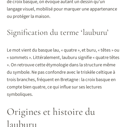
de croix basque, on évoque autant un dessin qu’un
langage visuel, mobilisé pour marquer une appartenance
ou protéger la maison.
Signification du terme ‘lauburu’
Le mot vient du basque lau, « quatre », et buru, « têtes » ou
« sommets ». Littéralement, lauburu signifie « quatre têtes
». On retrouve cette étymologie dans la structure même
du symbole. Ne pas confondre avec le triskèle celtique à
trois branches, fréquent en Bretagne : la croix basque en
compte bien quatre, ce qui influe sur ses lectures
symboliques.
Origines et histoire du
lauburu