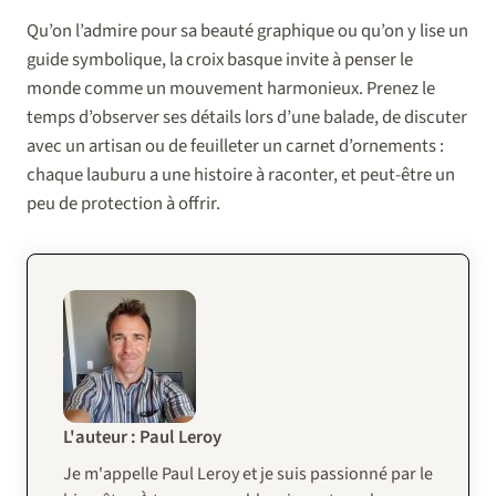
Qu’on l’admire pour sa beauté graphique ou qu’on y lise un
guide symbolique, la croix basque invite à penser le
monde comme un mouvement harmonieux. Prenez le
temps d’observer ses détails lors d’une balade, de discuter
avec un artisan ou de feuilleter un carnet d’ornements :
chaque lauburu a une histoire à raconter, et peut-être un
peu de protection à offrir.
L'auteur : Paul Leroy
Je m'appelle Paul Leroy et je suis passionné par le