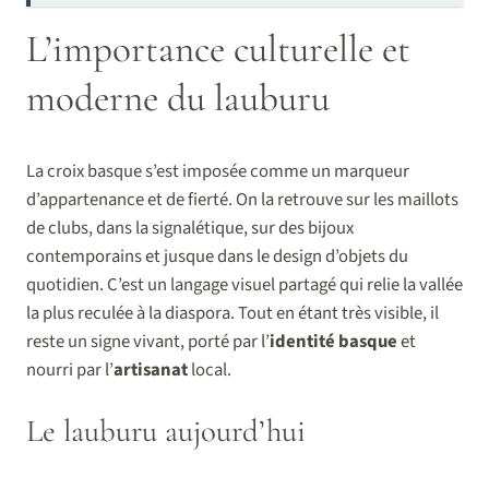
L’importance culturelle et
moderne du lauburu
La croix basque s’est imposée comme un marqueur
d’appartenance et de fierté. On la retrouve sur les maillots
de clubs, dans la signalétique, sur des bijoux
contemporains et jusque dans le design d’objets du
quotidien. C’est un langage visuel partagé qui relie la vallée
la plus reculée à la diaspora. Tout en étant très visible, il
reste un signe vivant, porté par l’
identité basque
et
nourri par l’
artisanat
local.
Le lauburu aujourd’hui