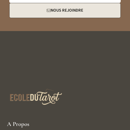
NOUS REJOINDRE
A Propos