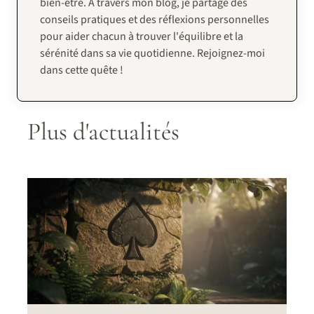
bien-être. À travers mon blog, je partage des
conseils pratiques et des réflexions personnelles
pour aider chacun à trouver l'équilibre et la
sérénité dans sa vie quotidienne. Rejoignez-moi
dans cette quête !
Plus d'actualités